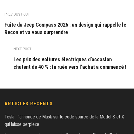
PREVIOUS POST
Fuite du Jeep Compass 2026 : un design qui rappelle le
Recon et va vous surprendre
NEXT POST
Les prix des voitures électriques d’occasion
chutent de 40 % : la ruée vers l’achat a commencé !
ARTICLES RÉCENTS
Tesla : l’annonce de Musk sur le code source de la Model S et X
qui laisse perplexe