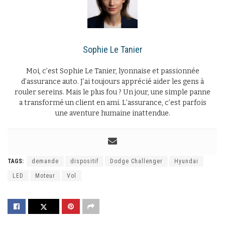
Sophie Le Tanier
Moi, c’est Sophie Le Tanier, lyonnaise et passionnée
d’assurance auto. J’ai toujours apprécié aider les gens à
rouler sereins. Mais le plus fou ? Un jour, une simple panne
a transformé un client en ami. L’assurance, c’est parfois
une aventure humaine inattendue.
TAGS:
demande
dispositif
Dodge Challenger
Hyundai
LED
Moteur
Vol