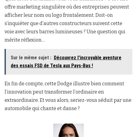
offre marketing singulière où des entreprises peuvent
afficher leur nom ou logo frontalement. Doit-on
s’inquiéter que d’autres constructeurs suivent cette
voie avec leurs barres lumineuses ? Une question qui
mérite réflexion…
Sur le même sujet :
Découvrez l'incroyable aventure
des essais FSD de Tesla aux Pays-Bas !
En fin de compte, cette Dodge illustre bien comment
l’innovation peut transformer l’ordinaire en
extraordinaire. Et vous alors, seriez-vous séduit par une
automobile qui chante et danse ?