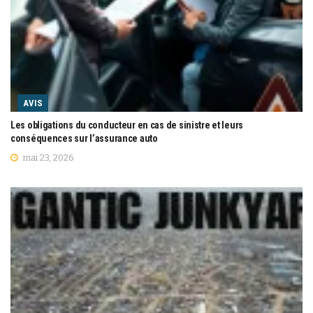
AVIS
Les obligations du conducteur en cas de sinistre et leurs
conséquences sur l’assurance auto
mai 23, 2026