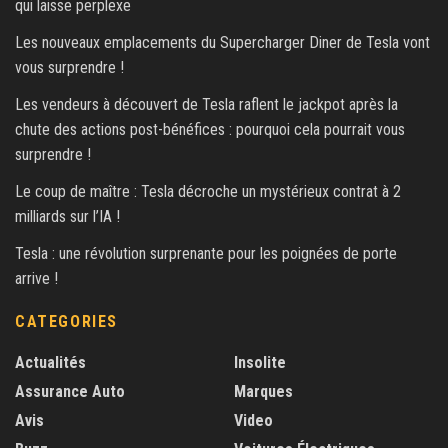
qui laisse perplexe
Les nouveaux emplacements du Supercharger Diner de Tesla vont
vous surprendre !
Les vendeurs à découvert de Tesla raflent le jackpot après la
chute des actions post-bénéfices : pourquoi cela pourrait vous
surprendre !
Le coup de maître : Tesla décroche un mystérieux contrat à 2
milliards sur l’IA !
Tesla : une révolution surprenante pour les poignées de porte
arrive !
CATEGORIES
Actualités
Insolite
Assurance Auto
Marques
Avis
Video