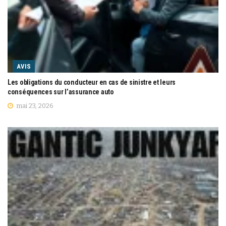
AVIS
Les obligations du conducteur en cas de sinistre et leurs
conséquences sur l’assurance auto
mai 23, 2026