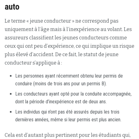
auto
Le terme « jeune conducteur » ne correspond pas
uniquement à l’âge mais à l’inexpérience au volant. Les
assureurs classifient les jeunes conducteurs comme
ceux qui ont peu d’expérience, ce qui implique un risque
plus élevé d’accident. De ce fait, le statut de jeune
conducteur s’applique à :
Les personnes ayant récemment obtenu leur permis de
conduire (moins de trois ans pour un permis B).
Les conducteurs ayant opté pour la conduite accompagnée,
dont la période d’inexpérience est de deux ans.
Les individus qui n’ont pas été assurés depuis les trois
dernières années, même si leur permis est plus ancien.
Cela est d’autant plus pertinent pour les étudiants qui,