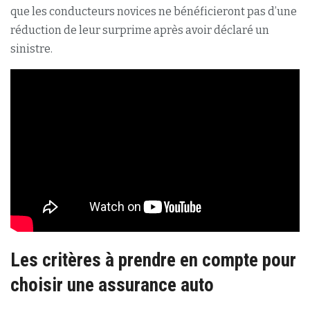
que les conducteurs novices ne bénéficieront pas d’une
réduction de leur surprime après avoir déclaré un
sinistre.
Les critères à prendre en compte pour
choisir une assurance auto