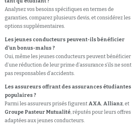
tant qu’étudiant ?
Analysez vos besoins spécifiques en termes de
garanties, comparez plusieurs devis, et considérez les
options supplémentaires.
Les jeunes conducteurs peuvent-ils bénéficier
d’un bonus-malus ?
Oui, même les jeunes conducteurs peuvent bénéficier
d’une réduction de leur prime d’assurance s’ils ne sont
pas responsables d’accidents.
Les assureurs offrant des assurances étudiantes
populaires ?
Parmi les assureurs prisés figurent
AXA
,
Allianz
, et
Groupe Pasteur Mutualité
, réputés pour leurs offres
adaptées aux jeunes conducteurs.