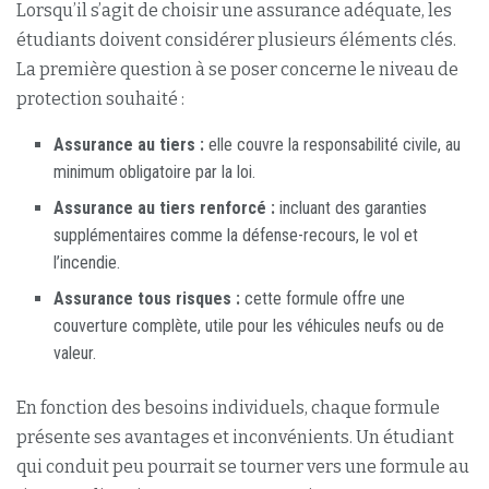
Lorsqu’il s’agit de choisir une assurance adéquate, les
étudiants doivent considérer plusieurs éléments clés.
La première question à se poser concerne le niveau de
protection souhaité :
Assurance au tiers :
elle couvre la responsabilité civile, au
minimum obligatoire par la loi.
Assurance au tiers renforcé :
incluant des garanties
supplémentaires comme la défense-recours, le vol et
l’incendie.
Assurance tous risques :
cette formule offre une
couverture complète, utile pour les véhicules neufs ou de
valeur.
En fonction des besoins individuels, chaque formule
présente ses avantages et inconvénients. Un étudiant
qui conduit peu pourrait se tourner vers une formule au