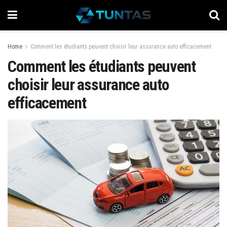
Home
Comment les étudiants peuvent choisir leur assurance auto efficacement
Comment les étudiants peuvent
choisir leur assurance auto
efficacement