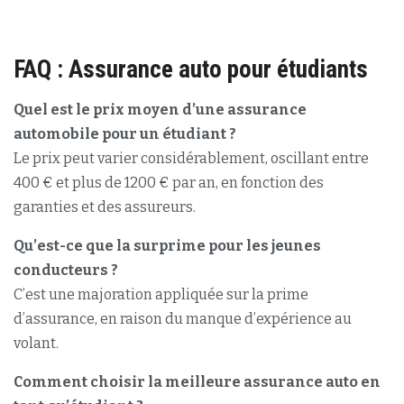
FAQ : Assurance auto pour étudiants
Quel est le prix moyen d’une assurance
automobile pour un étudiant ?
Le prix peut varier considérablement, oscillant entre
400 € et plus de 1200 € par an, en fonction des
garanties et des assureurs.
Qu’est-ce que la surprime pour les jeunes
conducteurs ?
C’est une majoration appliquée sur la prime
d’assurance, en raison du manque d’expérience au
volant.
Comment choisir la meilleure assurance auto en