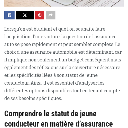
Lorsqu’on est étudiant et que l’on souhaite faire
l’acquisition d’une voiture, la question de l’assurance
auto se pose rapidement et peut sembler complexe. Le
choix d’une assurance automobile est déterminant, car
il implique non seulement un budget conséquent mais
également des réflexions sur la couverture nécessaire
et les spécificités liées à son statut de jeune
conducteur. Ainsi, il est essentiel d’analyser les
différentes options disponibles tout en tenant compte
de ses besoins spécifiques.
Comprendre le statut de jeune
conducteur en matière d’assurance