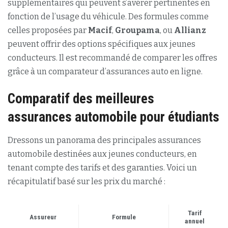
supplémentaires qui peuvent s’avérer pertinentes en
fonction de l’usage du véhicule. Des formules comme
celles proposées par
Macif
,
Groupama
, ou
Allianz
peuvent offrir des options spécifiques aux jeunes
conducteurs. Il est recommandé de comparer les offres
grâce à un comparateur d’assurances auto en ligne.
Comparatif des meilleures
assurances automobile pour étudiants
Dressons un panorama des principales assurances
automobile destinées aux jeunes conducteurs, en
tenant compte des tarifs et des garanties. Voici un
récapitulatif basé sur les prix du marché :
Tarif
Assureur
Formule
annuel