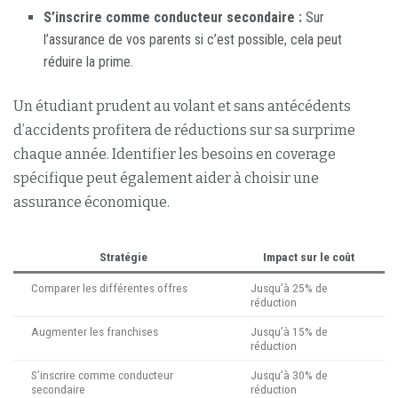
S’inscrire comme conducteur secondaire :
Sur
l’assurance de vos parents si c’est possible, cela peut
réduire la prime.
Un étudiant prudent au volant et sans antécédents
d’accidents profitera de réductions sur sa surprime
chaque année. Identifier les besoins en coverage
spécifique peut également aider à choisir une
assurance économique.
Stratégie
Impact sur le coût
Comparer les différentes offres
Jusqu’à 25% de
réduction
Augmenter les franchises
Jusqu’à 15% de
réduction
S’inscrire comme conducteur
Jusqu’à 30% de
secondaire
réduction