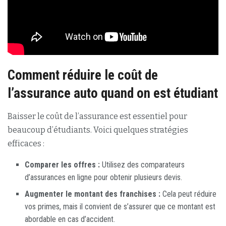
Comment réduire le coût de
l’assurance auto quand on est étudiant
Baisser le coût de l’assurance est essentiel pour
beaucoup d’étudiants. Voici quelques stratégies
efficaces :
Comparer les offres :
Utilisez des comparateurs
d’assurances en ligne pour obtenir plusieurs devis.
Augmenter le montant des franchises :
Cela peut réduire
vos primes, mais il convient de s’assurer que ce montant est
abordable en cas d’accident.