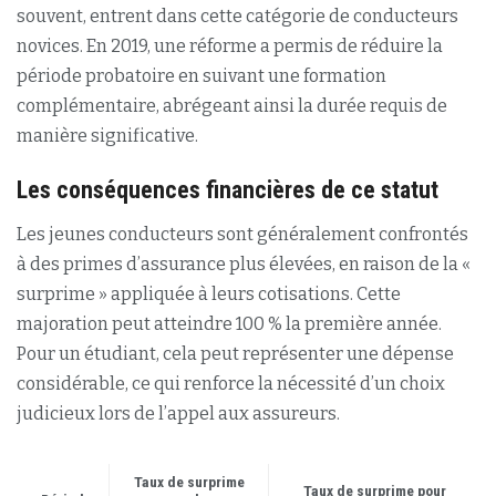
souvent, entrent dans cette catégorie de conducteurs
novices. En 2019, une réforme a permis de réduire la
période probatoire en suivant une formation
complémentaire, abrégeant ainsi la durée requis de
manière significative.
Les conséquences financières de ce statut
Les jeunes conducteurs sont généralement confrontés
à des primes d’assurance plus élevées, en raison de la «
surprime » appliquée à leurs cotisations. Cette
majoration peut atteindre 100 % la première année.
Pour un étudiant, cela peut représenter une dépense
considérable, ce qui renforce la nécessité d’un choix
judicieux lors de l’appel aux assureurs.
Taux de surprime
Taux de surprime pour