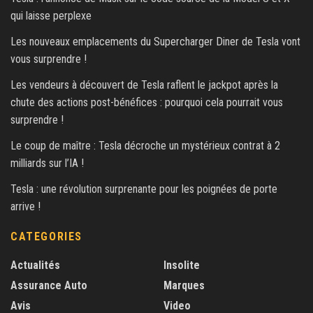
qui laisse perplexe
Les nouveaux emplacements du Supercharger Diner de Tesla vont
vous surprendre !
Les vendeurs à découvert de Tesla raflent le jackpot après la
chute des actions post-bénéfices : pourquoi cela pourrait vous
surprendre !
Le coup de maître : Tesla décroche un mystérieux contrat à 2
milliards sur l’IA !
Tesla : une révolution surprenante pour les poignées de porte
arrive !
CATEGORIES
Actualités
Insolite
Assurance Auto
Marques
Avis
Video