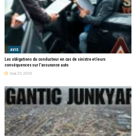
AVIS
Les obligations du conducteur en cas de sinistre et leurs
conséquences sur l’assurance auto
mai 23, 2026