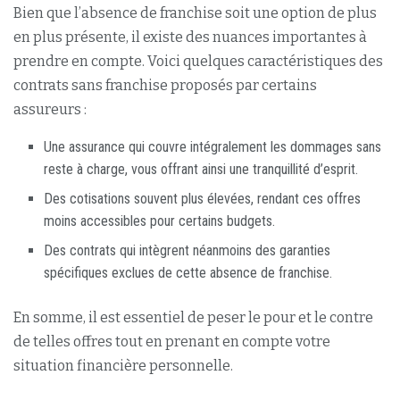
Bien que l’absence de franchise soit une option de plus
en plus présente, il existe des nuances importantes à
prendre en compte. Voici quelques caractéristiques des
contrats sans franchise proposés par certains
assureurs :
Une assurance qui couvre intégralement les dommages sans
reste à charge, vous offrant ainsi une tranquillité d’esprit.
Des cotisations souvent plus élevées, rendant ces offres
moins accessibles pour certains budgets.
Des contrats qui intègrent néanmoins des garanties
spécifiques exclues de cette absence de franchise.
En somme, il est essentiel de peser le pour et le contre
de telles offres tout en prenant en compte votre
situation financière personnelle.