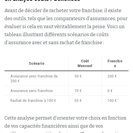
Avant de décider de racheter votre franchise, il existe
des outils, tels que les comparateurs d’assurances, pour
évaluer si cela en vaut véritablement la peine. Voici un
tableau illustrant différents scénarios de coûts
d’assurance avec et sans rachat de franchise :
Coût
Franchis
Scénario
Mensuel
e
Assurance avec franchise de
50 €
200 €
200 €
Assurance sans franchise
70 €
0 €
Rachat de franchise à 100 €
65 €
100 €
Cette analyse permet d’orienter votre choix en fonction
de vos capacités financières ainsi que de vos