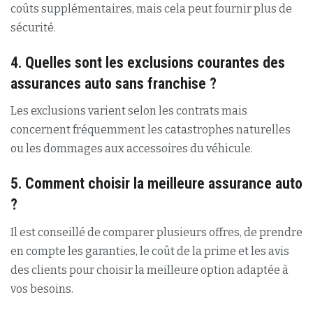
coûts supplémentaires, mais cela peut fournir plus de
sécurité.
4. Quelles sont les exclusions courantes des
assurances auto sans franchise ?
Les exclusions varient selon les contrats mais
concernent fréquemment les catastrophes naturelles
ou les dommages aux accessoires du véhicule.
5. Comment choisir la meilleure assurance auto
?
Il est conseillé de comparer plusieurs offres, de prendre
en compte les garanties, le coût de la prime et les avis
des clients pour choisir la meilleure option adaptée à
vos besoins.