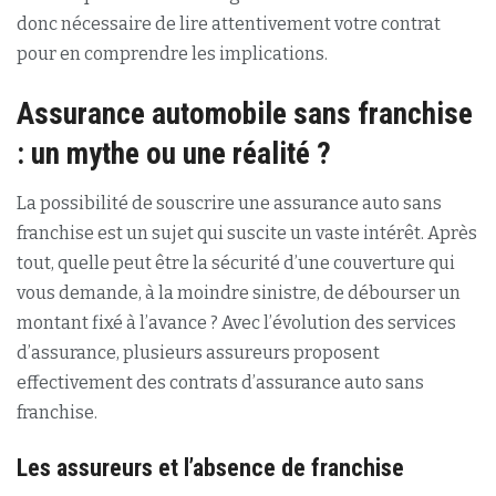
donc nécessaire de lire attentivement votre contrat
pour en comprendre les implications.
Assurance automobile sans franchise
: un mythe ou une réalité ?
La possibilité de souscrire une assurance auto sans
franchise est un sujet qui suscite un vaste intérêt. Après
tout, quelle peut être la sécurité d’une couverture qui
vous demande, à la moindre sinistre, de débourser un
montant fixé à l’avance ? Avec l’évolution des services
d’assurance, plusieurs assureurs proposent
effectivement des contrats d’assurance auto sans
franchise.
Les assureurs et l’absence de franchise