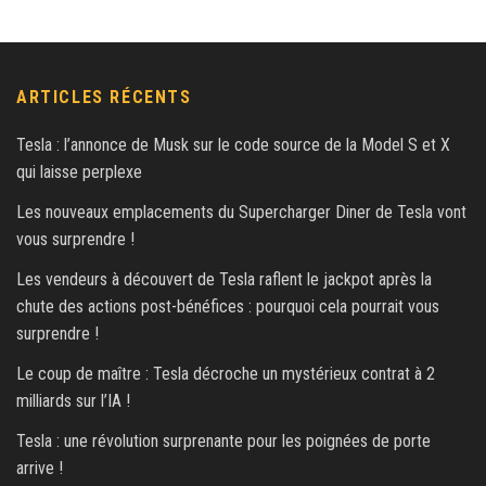
ARTICLES RÉCENTS
Tesla : l’annonce de Musk sur le code source de la Model S et X
qui laisse perplexe
Les nouveaux emplacements du Supercharger Diner de Tesla vont
vous surprendre !
Les vendeurs à découvert de Tesla raflent le jackpot après la
chute des actions post-bénéfices : pourquoi cela pourrait vous
surprendre !
Le coup de maître : Tesla décroche un mystérieux contrat à 2
milliards sur l’IA !
Tesla : une révolution surprenante pour les poignées de porte
arrive !