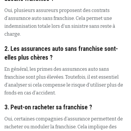
Oui, plusieurs assureurs proposent des contrats
d’assurance auto sans franchise. Cela permet une
indemnisation totale lors d’un sinistre sans reste à
charge.
2. Les assurances auto sans franchise sont-
elles plus chères ?
En général, les primes des assurances auto sans
franchise sont plus élevées. Toutefois, il est essentiel
d’analyser si cela compense le risque d’utiliser plus de
fonds en cas d’accident.
3. Peut-on racheter sa franchise ?
Oui, certaines compagnies d’assurance permettent de
racheter ou moduler la franchise. Cela implique des