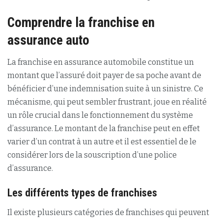
Comprendre la franchise en
assurance auto
La franchise en assurance automobile constitue un
montant que l’assuré doit payer de sa poche avant de
bénéficier d’une indemnisation suite à un sinistre. Ce
mécanisme, qui peut sembler frustrant, joue en réalité
un rôle crucial dans le fonctionnement du système
d’assurance. Le montant de la franchise peut en effet
varier d’un contrat à un autre et il est essentiel de le
considérer lors de la souscription d’une police
d’assurance.
Les différents types de franchises
Il existe plusieurs catégories de franchises qui peuvent