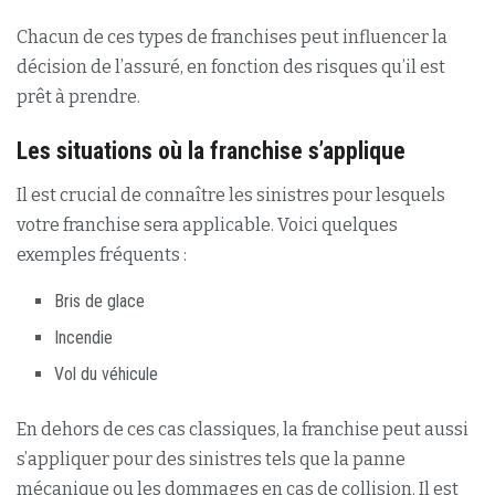
Chacun de ces types de franchises peut influencer la
décision de l’assuré, en fonction des risques qu’il est
prêt à prendre.
Les situations où la franchise s’applique
Il est crucial de connaître les sinistres pour lesquels
votre franchise sera applicable. Voici quelques
exemples fréquents :
Bris de glace
Incendie
Vol du véhicule
En dehors de ces cas classiques, la franchise peut aussi
s’appliquer pour des sinistres tels que la panne
mécanique ou les dommages en cas de collision. Il est