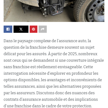
Dans le paysage complexe de l’assurance auto, la
question de la franchise demeure souvent un sujet
délicat pour les assurés. À partir de 2025, nombreux
sont ceux qui se demandent si une couverture intégrale
sans franchise est réellement envisageable. Cette
interrogation nécessite d’explorer en profondeur les
options disponibles, les avantages et inconvénients de
telles assurances, ainsi que les alternatives proposées
par les assureurs. Discutons donc des nuances des
contrats d’assurance automobile et des implications
d’une franchise dans le cadre de votre protection.