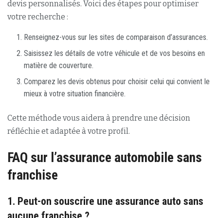
devis personnalisés. Voici des étapes pour optimiser
votre recherche :
Renseignez-vous sur les sites de comparaison d’assurances.
Saisissez les détails de votre véhicule et de vos besoins en
matière de couverture.
Comparez les devis obtenus pour choisir celui qui convient le
mieux à votre situation financière.
Cette méthode vous aidera à prendre une décision
réfléchie et adaptée à votre profil.
FAQ sur l’assurance automobile sans
franchise
1. Peut-on souscrire une assurance auto sans
aucune franchise ?