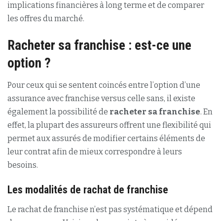
implications financières à long terme et de comparer
les offres du marché.
Racheter sa franchise : est-ce une
option ?
Pour ceux qui se sentent coincés entre l’option d’une
assurance avec franchise versus celle sans, il existe
également la possibilité de
racheter sa franchise
. En
effet, la plupart des assureurs offrent une flexibilité qui
permet aux assurés de modifier certains éléments de
leur contrat afin de mieux correspondre à leurs
besoins.
Les modalités de rachat de franchise
Le rachat de franchise n’est pas systématique et dépend