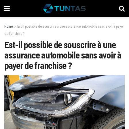
Home
Est-il possible de souscrire à une assurance automobile sans avoir à payer
de franchise ?
Est-il possible de souscrire à une
assurance automobile sans avoir à
payer de franchise ?