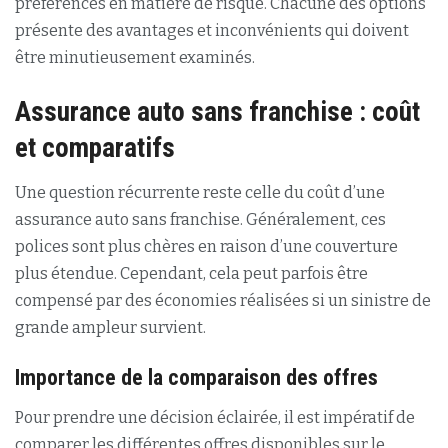
préférences en matière de risque. Chacune des options
présente des avantages et inconvénients qui doivent
être minutieusement examinés.
Assurance auto sans franchise : coût
et comparatifs
Une question récurrente reste celle du coût d’une
assurance auto sans franchise. Généralement, ces
polices sont plus chères en raison d’une couverture
plus étendue. Cependant, cela peut parfois être
compensé par des économies réalisées si un sinistre de
grande ampleur survient.
Importance de la comparaison des offres
Pour prendre une décision éclairée, il est impératif de
comparer les différentes offres disponibles sur le