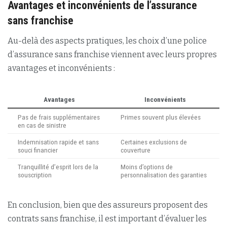
Avantages et inconvénients de l’assurance
sans franchise
Au-delà des aspects pratiques, les choix d’une police
d’assurance sans franchise viennent avec leurs propres
avantages et inconvénients :
Avantages
Inconvénients
Pas de frais supplémentaires
Primes souvent plus élevées
en cas de sinistre
Indemnisation rapide et sans
Certaines exclusions de
souci financier
couverture
Tranquillité d’esprit lors de la
Moins d’options de
souscription
personnalisation des garanties
En conclusion, bien que des assureurs proposent des
contrats sans franchise, il est important d’évaluer les