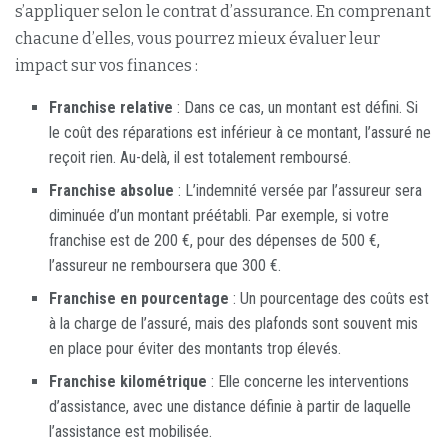
s’appliquer selon le contrat d’assurance. En comprenant
chacune d’elles, vous pourrez mieux évaluer leur
impact sur vos finances :
Franchise relative
: Dans ce cas, un montant est défini. Si
le coût des réparations est inférieur à ce montant, l’assuré ne
reçoit rien. Au-delà, il est totalement remboursé.
Franchise absolue
: L’indemnité versée par l’assureur sera
diminuée d’un montant préétabli. Par exemple, si votre
franchise est de 200 €, pour des dépenses de 500 €,
l’assureur ne remboursera que 300 €.
Franchise en pourcentage
: Un pourcentage des coûts est
à la charge de l’assuré, mais des plafonds sont souvent mis
en place pour éviter des montants trop élevés.
Franchise kilométrique
: Elle concerne les interventions
d’assistance, avec une distance définie à partir de laquelle
l’assistance est mobilisée.