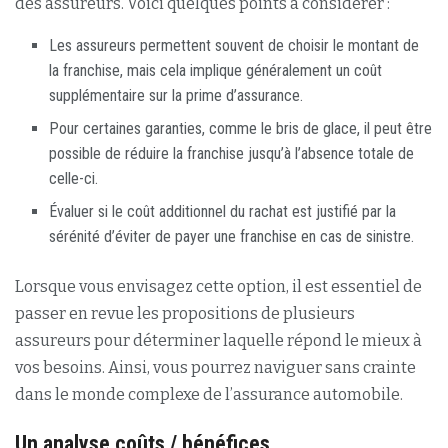
des assureurs. Voici quelques points à considérer :
Les assureurs permettent souvent de choisir le montant de
la franchise, mais cela implique généralement un coût
supplémentaire sur la prime d’assurance.
Pour certaines garanties, comme le bris de glace, il peut être
possible de réduire la franchise jusqu’à l’absence totale de
celle-ci.
Évaluer si le coût additionnel du rachat est justifié par la
sérénité d’éviter de payer une franchise en cas de sinistre.
Lorsque vous envisagez cette option, il est essentiel de
passer en revue les propositions de plusieurs
assureurs pour déterminer laquelle répond le mieux à
vos besoins. Ainsi, vous pourrez naviguer sans crainte
dans le monde complexe de l’assurance automobile.
Un analyse coûts / bénéfices