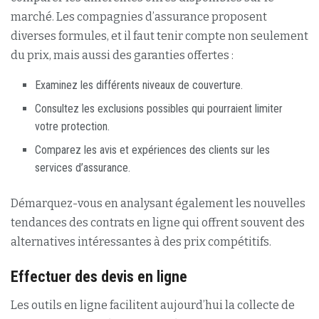
marché. Les compagnies d’assurance proposent
diverses formules, et il faut tenir compte non seulement
du prix, mais aussi des garanties offertes :
Examinez les différents niveaux de couverture.
Consultez les exclusions possibles qui pourraient limiter
votre protection.
Comparez les avis et expériences des clients sur les
services d’assurance.
Démarquez-vous en analysant également les nouvelles
tendances des contrats en ligne qui offrent souvent des
alternatives intéressantes à des prix compétitifs.
Effectuer des devis en ligne
Les outils en ligne facilitent aujourd’hui la collecte de