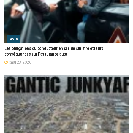
AVIS
Les obligations du conducteur en cas de sinistre et leurs
conséquences sur l’assurance auto
mai 23, 2026