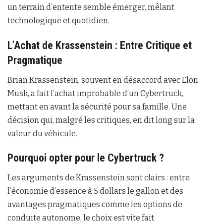
un terrain d’entente semble émerger, mêlant
technologique et quotidien.
L’Achat de Krassenstein : Entre Critique et
Pragmatique
Brian Krassenstein, souvent en désaccord avec Elon
Musk, a fait l’achat improbable d’un Cybertruck,
mettant en avant la sécurité pour sa famille. Une
décision qui, malgré les critiques, en dit long sur la
valeur du véhicule.
Pourquoi opter pour le Cybertruck ?
Les arguments de Krassenstein sont clairs : entre
l’économie d’essence à 5 dollars le gallon et des
avantages pragmatiques comme les options de
conduite autonome, le choix est vite fait.