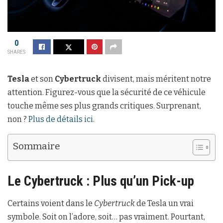
0
SHARES
Tesla
et son
Cybertruck
divisent, mais méritent notre
attention. Figurez-vous que la sécurité de ce véhicule
touche même ses plus grands critiques. Surprenant,
non ?
Plus de détails ici
.
Sommaire
Le Cybertruck : Plus qu’un Pick-up
Certains voient dans le
Cybertruck
de Tesla un vrai
symbole. Soit on l’adore, soit… pas vraiment. Pourtant,