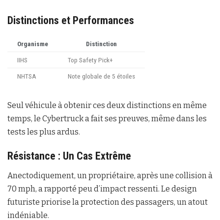
Distinctions et Performances
Organisme
Distinction
IIHS
Top Safety Pick+
NHTSA
Note globale de 5 étoiles
Seul véhicule à obtenir ces deux distinctions en même
temps, le Cybertruck a fait ses preuves, même dans les
tests les plus ardus.
Résistance : Un Cas Extrême
Anectodiquement, un propriétaire, après une collision à
70 mph, a rapporté peu d’impact ressenti. Le design
futuriste priorise la protection des passagers, un atout
indéniable.