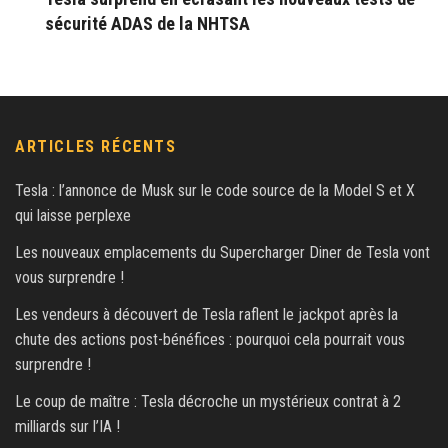
sécurité ADAS de la NHTSA
ARTICLES RÉCENTS
Tesla : l’annonce de Musk sur le code source de la Model S et X
qui laisse perplexe
Les nouveaux emplacements du Supercharger Diner de Tesla vont
vous surprendre !
Les vendeurs à découvert de Tesla raflent le jackpot après la
chute des actions post-bénéfices : pourquoi cela pourrait vous
surprendre !
Le coup de maître : Tesla décroche un mystérieux contrat à 2
milliards sur l’IA !