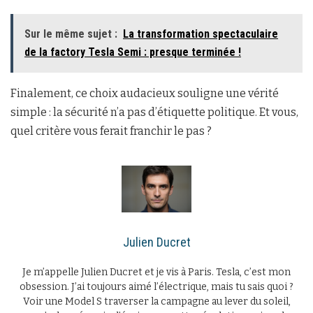
Sur le même sujet :
La transformation spectaculaire
de la factory Tesla Semi : presque terminée !
Finalement, ce choix audacieux souligne une vérité
simple : la sécurité n’a pas d’étiquette politique. Et vous,
quel critère vous ferait franchir le pas ?
Julien Ducret
Je m’appelle Julien Ducret et je vis à Paris. Tesla, c’est mon
obsession. J’ai toujours aimé l’électrique, mais tu sais quoi ?
Voir une Model S traverser la campagne au lever du soleil,