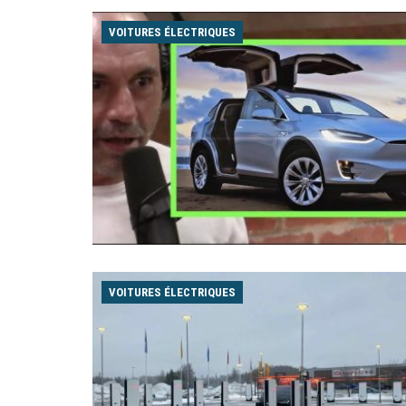
VOITURES ÉLECTRIQUES
VOITURES ÉLECTRIQUES