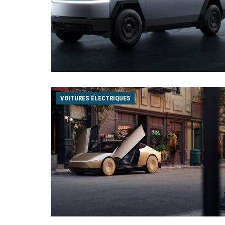
VOITURES ÉLECTRIQUES