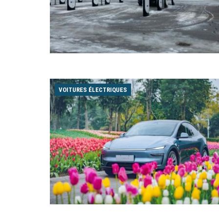
VOITURES ÉLECTRIQUES