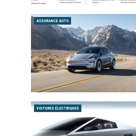
ASSURANCE AUTO
VOITURES ÉLECTRIQUES