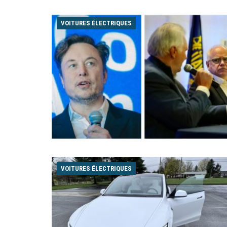
VOITURES ÉLECTRIQUES
VOITURES ÉLECTRIQUES