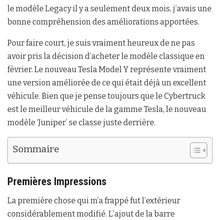
le modèle Legacy il y a seulement deux mois, j’avais une
bonne compréhension des améliorations apportées.
Pour faire court, je suis vraiment heureux de ne pas
avoir pris la décision d’acheter le modèle classique en
février. Le nouveau Tesla Model Y représente vraiment
une version améliorée de ce qui était déjà un excellent
véhicule. Bien que je pense toujours que le Cybertruck
est le meilleur véhicule de la gamme Tesla, le nouveau
modèle ‘Juniper’ se classe juste derrière.
Sommaire
Premières Impressions
La première chose qui m’a frappé fut l’extérieur
considérablement modifié. L’ajout de la barre