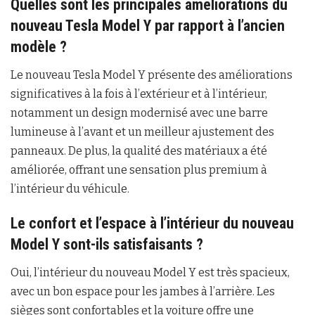
Quelles sont les principales améliorations du
nouveau Tesla Model Y par rapport à l’ancien
modèle ?
Le nouveau Tesla Model Y présente des améliorations
significatives à la fois à l’extérieur et à l’intérieur,
notamment un design modernisé avec une barre
lumineuse à l’avant et un meilleur ajustement des
panneaux. De plus, la qualité des matériaux a été
améliorée, offrant une sensation plus premium à
l’intérieur du véhicule.
Le confort et l’espace à l’intérieur du nouveau
Model Y sont-ils satisfaisants ?
Oui, l’intérieur du nouveau Model Y est très spacieux,
avec un bon espace pour les jambes à l’arrière. Les
sièges sont confortables et la voiture offre une