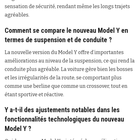
sensation de sécurité, rendant même les longs trajets
agréables.
Comment se compare le nouveau Model Y en
termes de suspension et de conduite ?
La nouvelle version du Model Y offre d’importantes
améliorations au niveau de la suspension, ce qui rend la
conduite plus agréable. La voiture gère bien les bosses
et les irrégularités de la route, se comportant plus
comme une berline que comme un crossover, tout en
étant sportive et réactive.
Y a-t-il des ajustements notables dans les
fonctionnalités technologiques du nouveau
Model Y ?