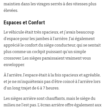
maintien dans les virages serrés à des vitesses plus
élevées.
Espaces et Confort
Le véhicule était très spacieux, et j’avais beaucoup
d’espace pour les jambes à l’arrière. J’ai également
apprécié le confort du siège conducteur, qui se sentait
plus comme un cockpit puissant qu’un simple
crossover. Les sièges paraissaient vraiment vous
envelopper.
À l’arrière, l’espace était à la fois spacieux et agréable,
et je ne m’inquiéterais pas d’être coincé à l’arrière lors
d’un long trajet de 6 à 7 heures.
Les sièges arrière sont chauffants, mais le siège du
milieu ne l’est pas. L’écran arrière offre également aux