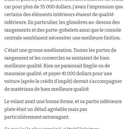
car pour plus de 35 000 dollars, j’avais l’impression que
certains des éléments intérieurs étaient de qualité
inférieure. En particulier, les glissières au-dessus des
rangements et des porte-gobelets ainsi que le console
centrale semblaient nécessiter une meilleure finition.
C’était une grosse amélioration. Toutes les portes de
rangement et les couvercles se sentaient de bien
meilleure qualité. Rien ne paraissait fragile ou de
mauvaise qualité, et payer 41 000 dollars pour une
voiture (après le crédit d’impôt) devrait s’accompagner
de matériaux de bien meilleure qualité.
Le volant avait une bonne forme, et sa partie inférieure
plate était un détail agréable mais pas
particulièrement extravagant.