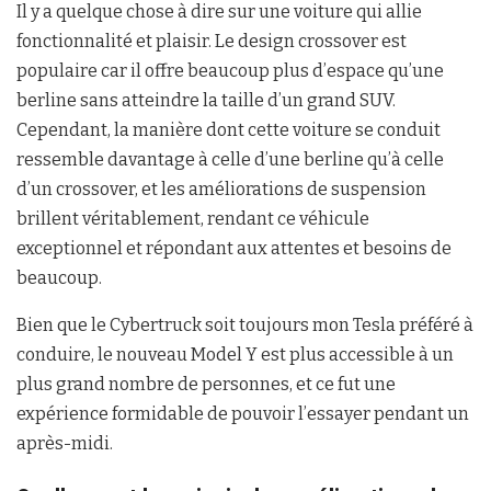
Il y a quelque chose à dire sur une voiture qui allie
fonctionnalité et plaisir. Le design crossover est
populaire car il offre beaucoup plus d’espace qu’une
berline sans atteindre la taille d’un grand SUV.
Cependant, la manière dont cette voiture se conduit
ressemble davantage à celle d’une berline qu’à celle
d’un crossover, et les améliorations de suspension
brillent véritablement, rendant ce véhicule
exceptionnel et répondant aux attentes et besoins de
beaucoup.
Bien que le Cybertruck soit toujours mon Tesla préféré à
conduire, le nouveau Model Y est plus accessible à un
plus grand nombre de personnes, et ce fut une
expérience formidable de pouvoir l’essayer pendant un
après-midi.