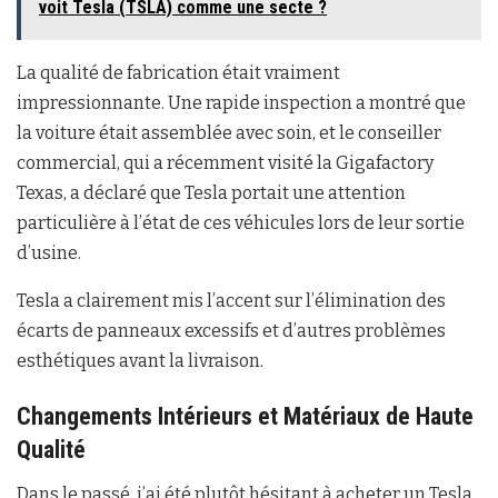
voit Tesla (TSLA) comme une secte ?
La qualité de fabrication était vraiment
impressionnante. Une rapide inspection a montré que
la voiture était assemblée avec soin, et le conseiller
commercial, qui a récemment visité la Gigafactory
Texas, a déclaré que Tesla portait une attention
particulière à l’état de ces véhicules lors de leur sortie
d’usine.
Tesla a clairement mis l’accent sur l’élimination des
écarts de panneaux excessifs et d’autres problèmes
esthétiques avant la livraison.
Changements Intérieurs et Matériaux de Haute
Qualité
Dans le passé, j’ai été plutôt hésitant à acheter un Tesla,