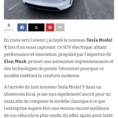
0
SHARES
En route vers l’avenir, j’ai testé le nouveau
Tesla Model
Y
lors d’un essai captivant. Ce SUV électrique, alliant
performance et innovation, propulsé par l’expertise de
Elon Musk
, promet une autonomie impressionnante et
des technologies de pointe. Découvrez pourquoi ce
modèle redéfinit la conduite moderne.
À l’arrivée du tout nouveau Tesla Model Y dans un
showroom local, je me suis rapidement inscrit pour un
essai afin de comparer le modèle classique à ce que
l’entreprise espère être une version encore meilleure
de son véhicule le plus vendu. En effet, après avoir testé