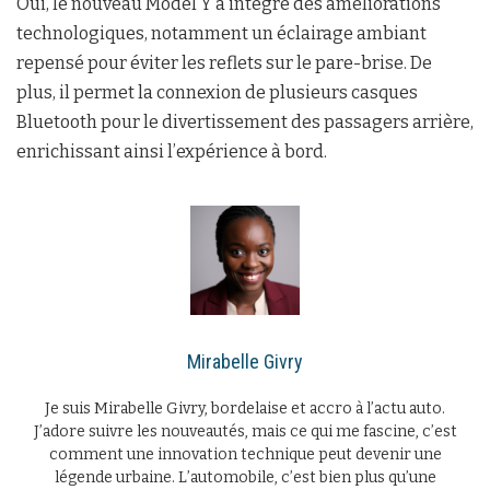
Oui, le nouveau Model Y a intégré des améliorations
technologiques, notamment un éclairage ambiant
repensé pour éviter les reflets sur le pare-brise. De
plus, il permet la connexion de plusieurs casques
Bluetooth pour le divertissement des passagers arrière,
enrichissant ainsi l’expérience à bord.
Mirabelle Givry
Je suis Mirabelle Givry, bordelaise et accro à l’actu auto.
J’adore suivre les nouveautés, mais ce qui me fascine, c’est
comment une innovation technique peut devenir une
légende urbaine. L’automobile, c’est bien plus qu’une