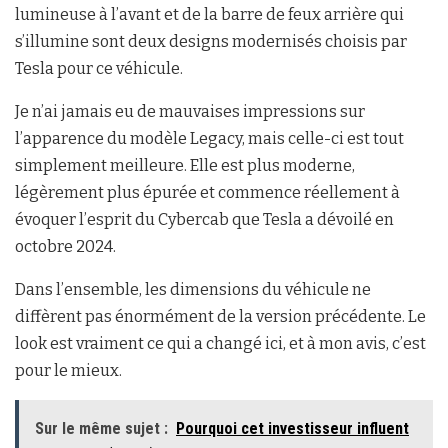
lumineuse à l’avant et de la barre de feux arrière qui
s’illumine sont deux designs modernisés choisis par
Tesla pour ce véhicule.
Je n’ai jamais eu de mauvaises impressions sur
l’apparence du modèle Legacy, mais celle-ci est tout
simplement meilleure. Elle est plus moderne,
légèrement plus épurée et commence réellement à
évoquer l’esprit du Cybercab que Tesla a dévoilé en
octobre 2024.
Dans l’ensemble, les dimensions du véhicule ne
diffèrent pas énormément de la version précédente. Le
look est vraiment ce qui a changé ici, et à mon avis, c’est
pour le mieux.
Sur le même sujet :
Pourquoi cet investisseur influent