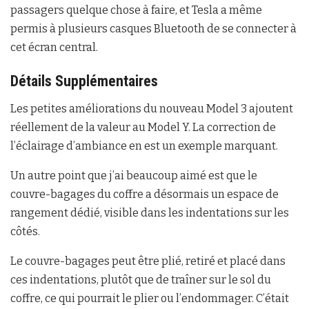
passagers quelque chose à faire, et Tesla a même
permis à plusieurs casques Bluetooth de se connecter à
cet écran central.
Détails Supplémentaires
Les petites améliorations du nouveau Model 3 ajoutent
réellement de la valeur au Model Y. La correction de
l’éclairage d’ambiance en est un exemple marquant.
Un autre point que j’ai beaucoup aimé est que le
couvre-bagages du coffre a désormais un espace de
rangement dédié, visible dans les indentations sur les
côtés.
Le couvre-bagages peut être plié, retiré et placé dans
ces indentations, plutôt que de traîner sur le sol du
coffre, ce qui pourrait le plier ou l’endommager. C’était