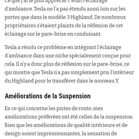
Ce que j’ai le plus apprécié, c’était l’éclairage
d’ambiance. Tesla ne l’a pas étendu aussi loin sur les
portes que dans le modèle 3 Highland. De nombreux
propriétaires s’étaient plaints de la réflexion de cet
éclairage sur le pare-brise en conduisant.
Tesla a résolu ce problème en intégrant l’éclairage
d’ambiance dans une niche spécialement conçue pour
cela. Il n’y a donc plus de réflexion sur le pare-brise, ce
qui montre que Tesla n’a pas simplement pris l’intérieur
du Highland pour le transférer dans le nouveau Y.
Améliorations de la Suspension
En ce qui concerne les pistes de route, mes
améliorations préférées ont été celles de la suspension.
Bien que les améliorations de qualité intérieure et de
design soient impressionnantes, la sensation de