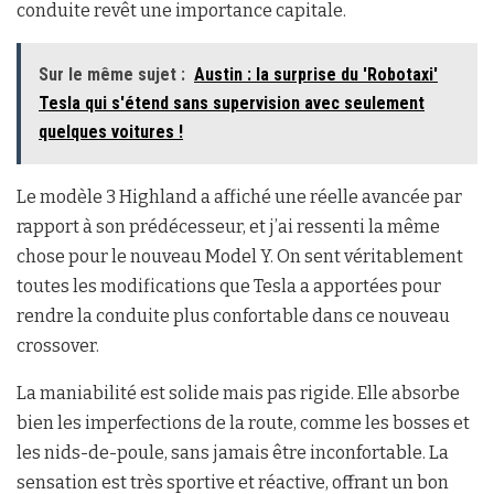
conduite revêt une importance capitale.
Sur le même sujet :
Austin : la surprise du 'Robotaxi'
Tesla qui s'étend sans supervision avec seulement
quelques voitures !
Le modèle 3 Highland a affiché une réelle avancée par
rapport à son prédécesseur, et j’ai ressenti la même
chose pour le nouveau Model Y. On sent véritablement
toutes les modifications que Tesla a apportées pour
rendre la conduite plus confortable dans ce nouveau
crossover.
La maniabilité est solide mais pas rigide. Elle absorbe
bien les imperfections de la route, comme les bosses et
les nids-de-poule, sans jamais être inconfortable. La
sensation est très sportive et réactive, offrant un bon