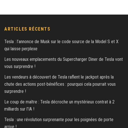
ARTICLES RÉCENTS
Tesla : l’annonce de Musk sur le code source de la Model S et X
qui laisse perplexe
Les nouveaux emplacements du Supercharger Diner de Tesla vont
vous surprendre !
Les vendeurs à découvert de Tesla raflent le jackpot après la
chute des actions post-bénéfices : pourquoi cela pourrait vous
surprendre !
Le coup de maître : Tesla décroche un mystérieux contrat à 2
milliards sur l’IA !
Tesla : une révolution surprenante pour les poignées de porte
arrive !