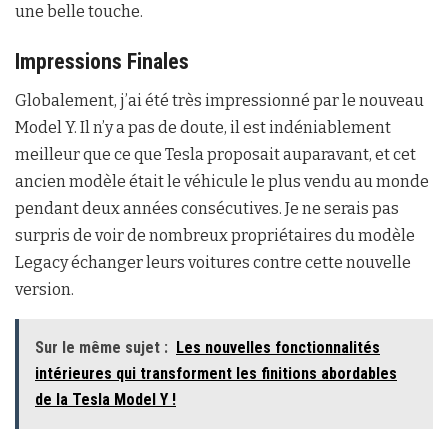
une belle touche.
Impressions Finales
Globalement, j’ai été très impressionné par le nouveau
Model Y. Il n’y a pas de doute, il est indéniablement
meilleur que ce que Tesla proposait auparavant, et cet
ancien modèle était le véhicule le plus vendu au monde
pendant deux années consécutives. Je ne serais pas
surpris de voir de nombreux propriétaires du modèle
Legacy échanger leurs voitures contre cette nouvelle
version.
Sur le même sujet :
Les nouvelles fonctionnalités
intérieures qui transforment les finitions abordables
de la Tesla Model Y !