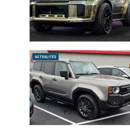
ACTUALITÉS