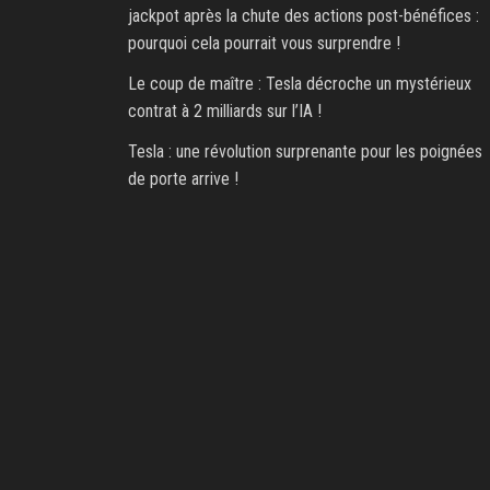
jackpot après la chute des actions post-bénéfices :
pourquoi cela pourrait vous surprendre !
Le coup de maître : Tesla décroche un mystérieux
contrat à 2 milliards sur l’IA !
Tesla : une révolution surprenante pour les poignées
de porte arrive !