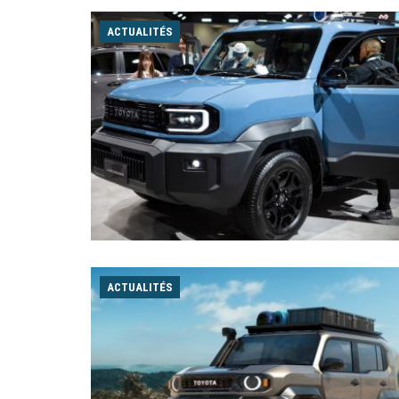
ACTUALITÉS
ACTUALITÉS