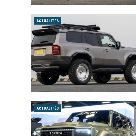
ACTUALITÉS
ACTUALITÉS