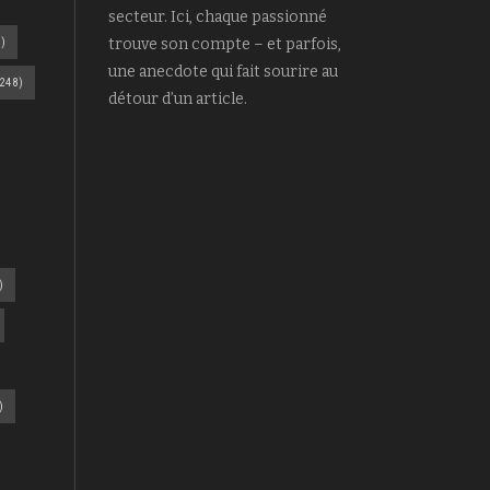
secteur. Ici, chaque passionné
)
trouve son compte – et parfois,
une anecdote qui fait sourire au
248)
détour d’un article.
)
)