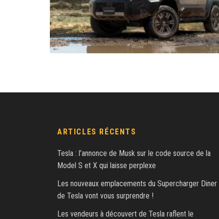
ARTICLES RÉCENTS
Tesla : l’annonce de Musk sur le code source de la
Model S et X qui laisse perplexe
Les nouveaux emplacements du Supercharger Diner
de Tesla vont vous surprendre !
Les vendeurs à découvert de Tesla raflent le