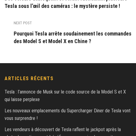
Tesla sous l’œil des caméras : le mystère persiste !
NEXT POST
Pourquoi Tesla arrête soudainement les commandes
des Model S et Model X en Chine ?
ARTICLES RÉCENTS
Tesla : l’annonce de Musk sur le code source de la Model S et X
qui laisse perplexe
Les nouveaux emplacements du Supercharger Diner de Tesla vont
vous surprendre !
Les vendeurs à découvert de Tesla raflent le jackpot après la