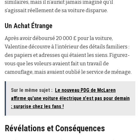
similaires, mais il n’aurait jamais imaginé qu’il
s’agissait réellement de sa voiture disparue.
Un Achat Étrange
Après avoir déboursé 20 000 £ pour la voiture,
Valentine découvre à l’intérieur des détails familiers :
des papiers et adresses qui étaient les siens. Figurez-
vous que les voleurs avaient fait un travail de
camouflage, mais avaient oublié le service de ménage.
Sur le même sujet :
Le nouveau PDG de McLaren
affirme qu'une voiture électrique n'est pas pour demain
: surprise chez les fans !
Révélations et Conséquences