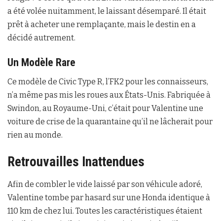
a été volée nuitamment, le laissant désemparé. Il était
prêt à acheter une remplaçante, mais le destin en a
décidé autrement.
Un Modèle Rare
Ce modèle de Civic Type R, l’FK2 pour les connaisseurs,
n’a même pas mis les roues aux États-Unis. Fabriquée à
Swindon, au Royaume-Uni, c’était pour Valentine une
voiture de crise de la quarantaine qu’il ne lâcherait pour
rien au monde.
Retrouvailles Inattendues
Afin de combler le vide laissé par son véhicule adoré,
Valentine tombe par hasard sur une Honda identique à
110 km de chez lui. Toutes les caractéristiques étaient