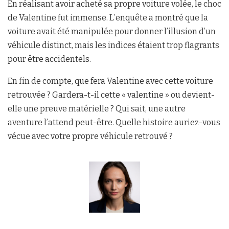
En réalisant avoir acheté sa propre voiture volée, le choc
de Valentine fut immense. L’enquête a montré que la
voiture avait été manipulée pour donner l’illusion d’un
véhicule distinct, mais les indices étaient trop flagrants
pour être accidentels.
En fin de compte, que fera Valentine avec cette voiture
retrouvée ? Gardera-t-il cette « valentine » ou devient-
elle une preuve matérielle ? Qui sait, une autre
aventure l’attend peut-être. Quelle histoire auriez-vous
vécue avec votre propre véhicule retrouvé ?