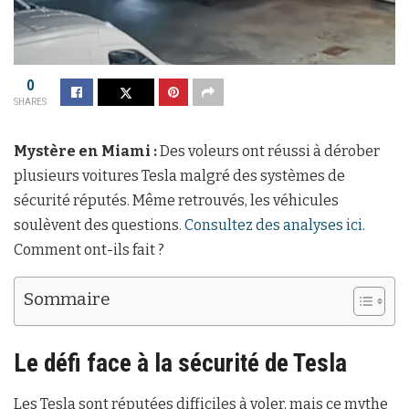
0
SHARES
Mystère en Miami :
Des voleurs ont réussi à dérober
plusieurs voitures Tesla malgré des systèmes de
sécurité réputés. Même retrouvés, les véhicules
soulèvent des questions.
Consultez des analyses ici.
Comment ont-ils fait ?
Sommaire
Le défi face à la sécurité de Tesla
Les Tesla sont réputées difficiles à voler, mais ce mythe