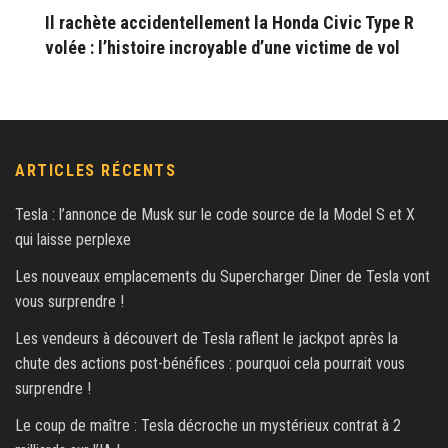
Il rachète accidentellement la Honda Civic Type R
volée : l’histoire incroyable d’une victime de vol
ARTICLES RÉCENTS
Tesla : l’annonce de Musk sur le code source de la Model S et X
qui laisse perplexe
Les nouveaux emplacements du Supercharger Diner de Tesla vont
vous surprendre !
Les vendeurs à découvert de Tesla raflent le jackpot après la
chute des actions post-bénéfices : pourquoi cela pourrait vous
surprendre !
Le coup de maître : Tesla décroche un mystérieux contrat à 2