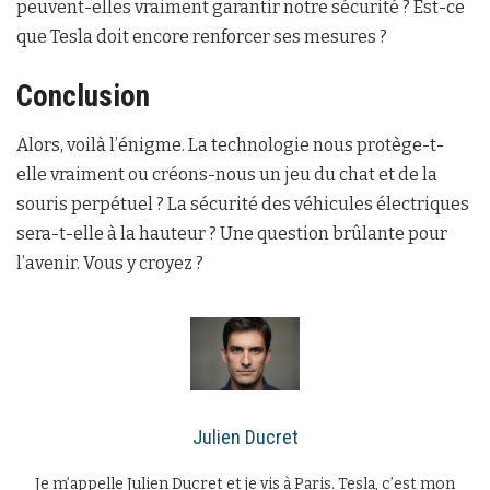
peuvent-elles vraiment garantir notre sécurité ? Est-ce
que Tesla doit encore renforcer ses mesures ?
Conclusion
Alors, voilà l’énigme. La technologie nous protège-t-
elle vraiment ou créons-nous un jeu du chat et de la
souris perpétuel ? La sécurité des véhicules électriques
sera-t-elle à la hauteur ? Une question brûlante pour
l’avenir. Vous y croyez ?
Julien Ducret
Je m’appelle Julien Ducret et je vis à Paris. Tesla, c’est mon