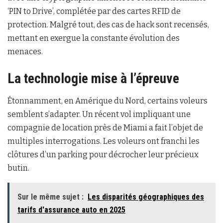
‘PIN to Drive’, complétée par des cartes RFID de
protection. Malgré tout, des cas de hack sont recensés,
mettant en exergue la constante évolution des
menaces.
La technologie mise à l’épreuve
Étonnamment, en Amérique du Nord, certains voleurs
semblent s’adapter. Un récent vol impliquant une
compagnie de location près de Miami a fait l’objet de
multiples interrogations. Les voleurs ont franchi les
clôtures d’un parking pour décrocher leur précieux
butin.
Sur le même sujet :
Les disparités géographiques des
tarifs d'assurance auto en 2025