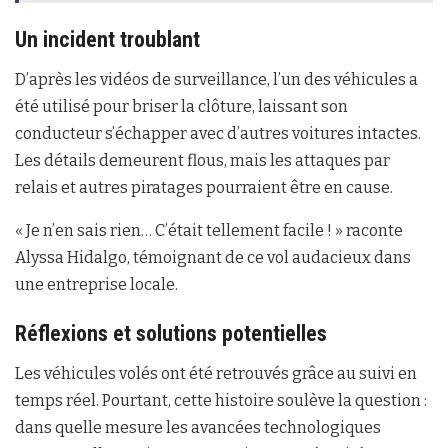
Un incident troublant
D’après les vidéos de surveillance, l’un des véhicules a
été utilisé pour briser la clôture, laissant son
conducteur s’échapper avec d’autres voitures intactes.
Les détails demeurent flous, mais les attaques par
relais et autres piratages pourraient être en cause.
« Je n’en sais rien… C’était tellement facile ! » raconte
Alyssa Hidalgo, témoignant de ce vol audacieux dans
une entreprise locale.
Réflexions et solutions potentielles
Les véhicules volés ont été retrouvés grâce au suivi en
temps réel. Pourtant, cette histoire soulève la question :
dans quelle mesure les avancées technologiques