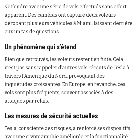
s’effondre avec une série de vols effectués sans effort
apparent. Des caméras ont capturé deux voleurs
dérobant plusieurs véhicules à Miami, laissant derrière
eux un tas de questions.
Un phénomène qui s’étend
Bien que retrouvés, les voleurs restent en fuite. Cela
n’est pas sans rappeler d’autres vols récents de Tesla à
travers l’Amérique du Nord, provoquant des
inquiétudes croissantes. En Europe, en revanche, ces
vols sont plus fréquents, souvent associés à des
attaques par relais.
Les mesures de sécurité actuelles
Tesla, consciente des risques, a renforcé ses dispositifs
avec une cryptographie améliorée et la fonctionnalité