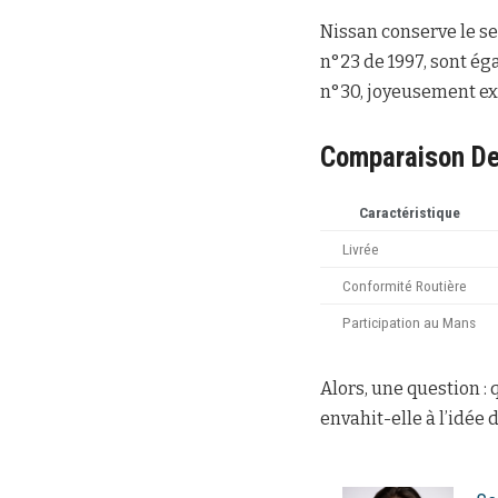
Nissan conserve le s
n°23 de 1997, sont é
n°30, joyeusement ex
Comparaison De
Caractéristique
Livrée
Conformité Routière
Participation au Mans
Alors, une question :
envahit-elle à l’idée 