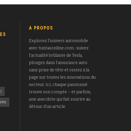
A PROPOS
ES
Explorez l’univers automobile
avec tuntasonline.com : suivez
l’actualité brûlante de Tesla,
plongez dans l’assurance auto
sans prise de tête et restez à la
page sur toutes les innovations du
secteur. Ici, chaque passionné
)
trouve son compte – et parfois,
une anecdote qui fait sourire au
248)
détour d’un article.