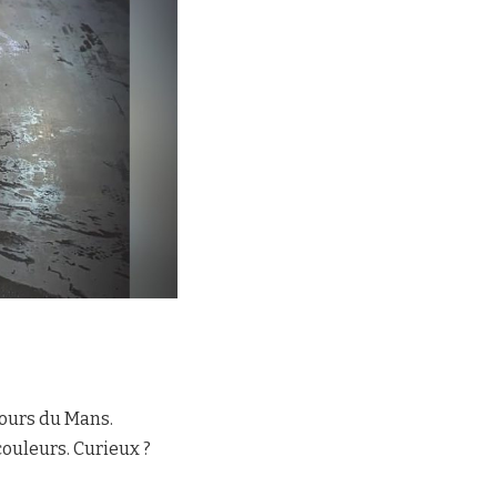
jours du Mans.
ouleurs. Curieux ?