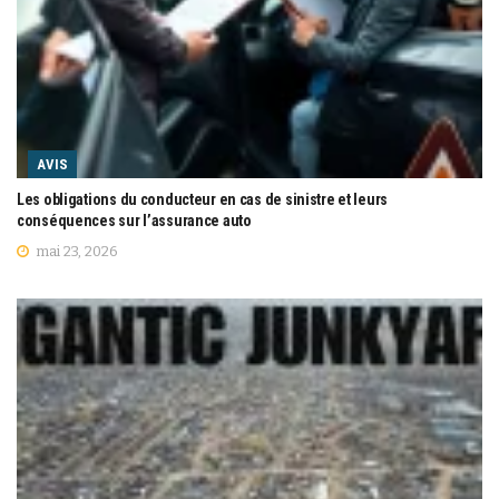
AVIS
Les obligations du conducteur en cas de sinistre et leurs
conséquences sur l’assurance auto
mai 23, 2026