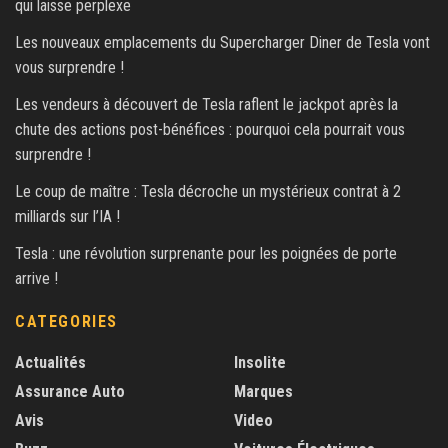
qui laisse perplexe
Les nouveaux emplacements du Supercharger Diner de Tesla vont
vous surprendre !
Les vendeurs à découvert de Tesla raflent le jackpot après la
chute des actions post-bénéfices : pourquoi cela pourrait vous
surprendre !
Le coup de maître : Tesla décroche un mystérieux contrat à 2
milliards sur l’IA !
Tesla : une révolution surprenante pour les poignées de porte
arrive !
CATEGORIES
Actualités
Insolite
Assurance Auto
Marques
Avis
Video