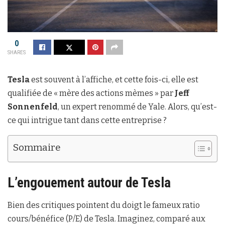
0
SHARES
Tesla
est souvent à l’affiche, et cette fois-ci, elle est
qualifiée de « mère des actions mèmes » par
Jeff
Sonnenfeld
, un expert renommé de Yale. Alors, qu’est-
ce qui intrigue tant dans cette entreprise ?
Sommaire
L’engouement autour de Tesla
Bien des critiques pointent du doigt le fameux ratio
cours/bénéfice (P/E) de Tesla. Imaginez, comparé aux