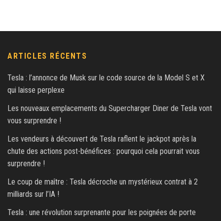
ARTICLES RÉCENTS
Tesla : l’annonce de Musk sur le code source de la Model S et X
qui laisse perplexe
Les nouveaux emplacements du Supercharger Diner de Tesla vont
vous surprendre !
Les vendeurs à découvert de Tesla raflent le jackpot après la
chute des actions post-bénéfices : pourquoi cela pourrait vous
surprendre !
Le coup de maître : Tesla décroche un mystérieux contrat à 2
milliards sur l’IA !
Tesla : une révolution surprenante pour les poignées de porte