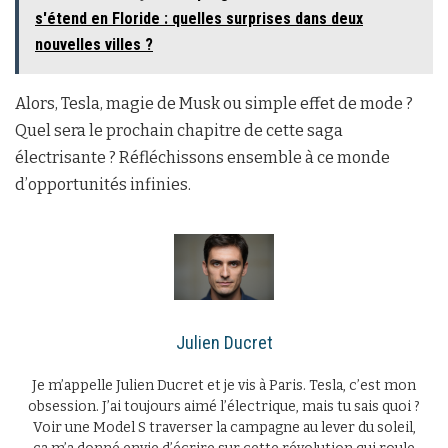
s'étend en Floride : quelles surprises dans deux
nouvelles villes ?
Alors, Tesla, magie de Musk ou simple effet de mode ?
Quel sera le prochain chapitre de cette saga
électrisante ? Réfléchissons ensemble à ce monde
d’opportunités infinies.
Julien Ducret
Je m’appelle Julien Ducret et je vis à Paris. Tesla, c’est mon
obsession. J’ai toujours aimé l’électrique, mais tu sais quoi ?
Voir une Model S traverser la campagne au lever du soleil,