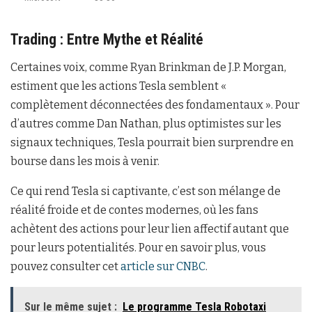
Trading : Entre Mythe et Réalité
Certaines voix, comme Ryan Brinkman de J.P. Morgan,
estiment que les actions Tesla semblent «
complètement déconnectées des fondamentaux ». Pour
d’autres comme Dan Nathan, plus optimistes sur les
signaux techniques, Tesla pourrait bien surprendre en
bourse dans les mois à venir.
Ce qui rend Tesla si captivante, c’est son mélange de
réalité froide et de contes modernes, où les fans
achètent des actions pour leur lien affectif autant que
pour leurs potentialités. Pour en savoir plus, vous
pouvez consulter cet
article sur CNBC
.
Sur le même sujet :
Le programme Tesla Robotaxi