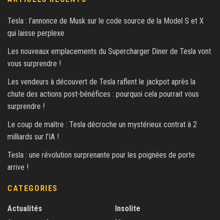
Tesla : l’annonce de Musk sur le code source de la Model S et X
qui laisse perplexe
Les nouveaux emplacements du Supercharger Diner de Tesla vont
vous surprendre !
Les vendeurs à découvert de Tesla raflent le jackpot après la
chute des actions post-bénéfices : pourquoi cela pourrait vous
surprendre !
Le coup de maître : Tesla décroche un mystérieux contrat à 2
milliards sur l’IA !
Tesla : une révolution surprenante pour les poignées de porte
arrive !
CATEGORIES
Actualités
Insolite