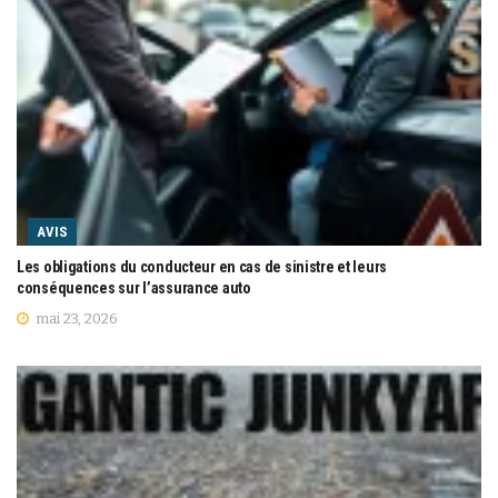
AVIS
Les obligations du conducteur en cas de sinistre et leurs
conséquences sur l’assurance auto
mai 23, 2026