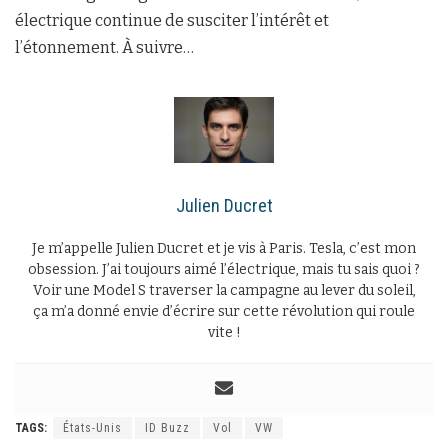
électrique continue de susciter l’intérêt et
l’étonnement. À suivre…
Julien Ducret
Je m’appelle Julien Ducret et je vis à Paris. Tesla, c’est mon
obsession. J’ai toujours aimé l’électrique, mais tu sais quoi ?
Voir une Model S traverser la campagne au lever du soleil,
ça m’a donné envie d’écrire sur cette révolution qui roule
vite !
TAGS:
États-Unis
ID Buzz
Vol
VW