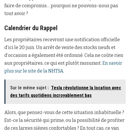
faire de compromis… pourquoi ne pouvons-nous pas
tout avoir ?
Calendrier du Rappel
Les propriétaires recevront une notification officielle
d’ici le 20 juin. Un arrêt de vente des stocks neufs et
d’occasion a également été ordonné. Cela ne coûte rien
aux propriétaires, ce qui est plutôt rassurant.
En savoir
plus sur le site de la NHTSA
.
Sur le même sujet :
Tesla révolutionne la location avec
des tarifs quotidiens incroyablement bas
Alors, que pensez-vous de cette situation inhabituelle ?
Est-ce la sécurité qui prime, ou la possibilité de profiter
de ces larges sièges confortables ? En tout cas, ce van