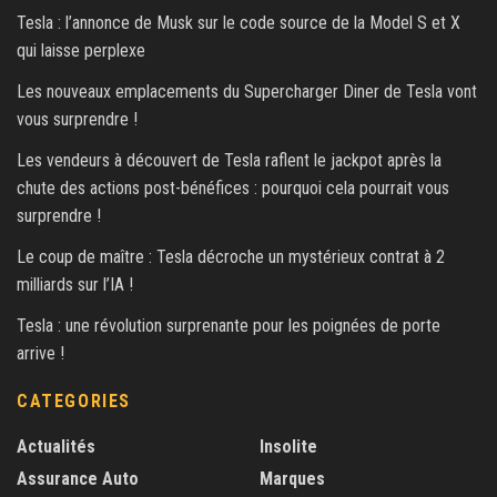
Tesla : l’annonce de Musk sur le code source de la Model S et X
qui laisse perplexe
Les nouveaux emplacements du Supercharger Diner de Tesla vont
vous surprendre !
Les vendeurs à découvert de Tesla raflent le jackpot après la
chute des actions post-bénéfices : pourquoi cela pourrait vous
surprendre !
Le coup de maître : Tesla décroche un mystérieux contrat à 2
milliards sur l’IA !
Tesla : une révolution surprenante pour les poignées de porte
arrive !
CATEGORIES
Actualités
Insolite
Assurance Auto
Marques