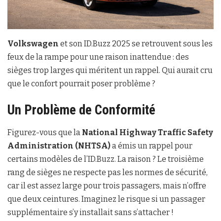
Volkswagen
et son ID.Buzz 2025 se retrouvent sous les
feux de la rampe pour une raison inattendue : des
sièges trop larges qui méritent un rappel. Qui aurait cru
que le confort pourrait poser problème ?
Un Problème de Conformité
Figurez-vous que la
National Highway Traffic Safety
Administration (NHTSA)
a émis un rappel pour
certains modèles de l’ID.Buzz. La raison ? Le troisième
rang de sièges ne respecte pas les normes de sécurité,
car il est assez large pour trois passagers, mais n’offre
que deux ceintures. Imaginez le risque si un passager
supplémentaire s’y installait sans s’attacher !