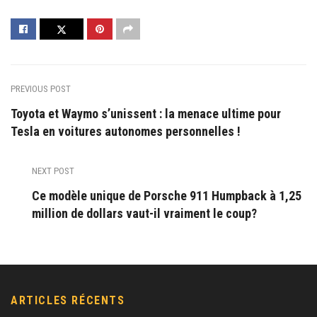
PREVIOUS POST
Toyota et Waymo s’unissent : la menace ultime pour
Tesla en voitures autonomes personnelles !
NEXT POST
Ce modèle unique de Porsche 911 Humpback à 1,25
million de dollars vaut-il vraiment le coup?
ARTICLES RÉCENTS