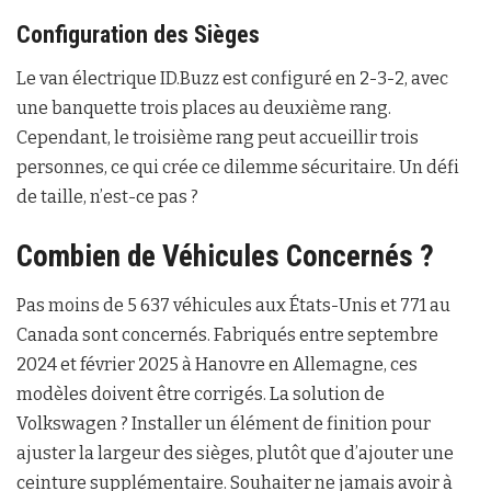
Configuration des Sièges
Le van électrique ID.Buzz est configuré en 2-3-2, avec
une banquette trois places au deuxième rang.
Cependant, le troisième rang peut accueillir trois
personnes, ce qui crée ce dilemme sécuritaire. Un défi
de taille, n’est-ce pas ?
Combien de Véhicules Concernés ?
Pas moins de 5 637 véhicules aux États-Unis et 771 au
Canada sont concernés. Fabriqués entre septembre
2024 et février 2025 à Hanovre en Allemagne, ces
modèles doivent être corrigés. La solution de
Volkswagen ? Installer un élément de finition pour
ajuster la largeur des sièges, plutôt que d’ajouter une
ceinture supplémentaire. Souhaiter ne jamais avoir à