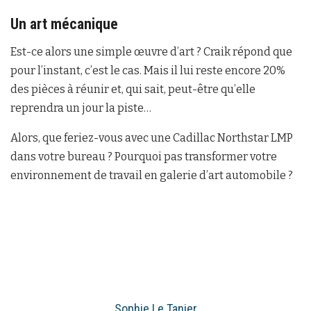
Un art mécanique
Est-ce alors une simple œuvre d’art ? Craik répond que
pour l’instant, c’est le cas. Mais il lui reste encore 20%
des pièces à réunir et, qui sait, peut-être qu’elle
reprendra un jour la piste…
Alors, que feriez-vous avec une Cadillac Northstar LMP
dans votre bureau ? Pourquoi pas transformer votre
environnement de travail en galerie d’art automobile ?
Sophie Le Tanier