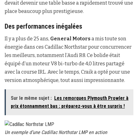
devait devenir une table basse a rapidement trouvé une
place beaucoup plus prestigieuse.
Des performances inégalées
Il y a plus de 25 ans,
General Motors
a mis toute son
énergie dans ces Cadillac Northstar pour concurrencer
les meilleurs, notamment l’Audi R8. Ce bolide était
équipé d’un moteur V8 bi-turbo de 4,0 litres partagé
avec la course IRL. Avec le temps, Craik a opté pour une
version atmosphérique, tout aussi impressionnante.
Sur le même sujet :
Les remorques Plymouth Prowler à
prix étonnamment bas : préparez-vous à être surpris !
Un exemple d’une Cadillac Northstar LMP en action