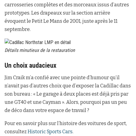
carrosseries complètes et des morceaux issus d’autres
prototypes. Les drapeaux sur la section arrière
évoquent le Petit Le Mans de 2001, juste après le 11
septembre.
Détails minutieux de la restauration
Un choix audacieux
Jim Craik m’a confié avec une pointe d’humour qu’il
n’avait pas d’autres choix que d’exposer la Cadillac dans
son bureau : « Le garage à deux places est déjà pris par
une GT40 et une Cayman ». Alors, pourquoi pas un peu
de déco dans votre espace de travail ?
Pour en savoir plus sur l’histoire des voitures de sport,
consultez
Historic Sports Cars
.