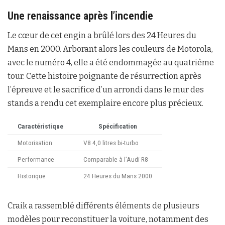
Une renaissance après l’incendie
Le cœur de cet engin a brûlé lors des 24 Heures du
Mans en 2000. Arborant alors les couleurs de Motorola,
avec le numéro 4, elle a été endommagée au quatrième
tour. Cette histoire poignante de résurrection après
l’épreuve et le sacrifice d’un arrondi dans le mur des
stands a rendu cet exemplaire encore plus précieux.
Caractéristique
Spécification
Motorisation
V8 4,0 litres bi-turbo
Performance
Comparable à l’Audi R8
Historique
24 Heures du Mans 2000
Craik a rassemblé différents éléments de plusieurs
modèles pour reconstituer la voiture, notamment des