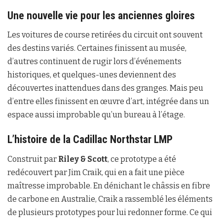
Une nouvelle vie pour les anciennes gloires
Les voitures de course retirées du circuit ont souvent
des destins variés. Certaines finissent au musée,
d’autres continuent de rugir lors d’événements
historiques, et quelques-unes deviennent des
découvertes inattendues dans des granges. Mais peu
d’entre elles finissent en œuvre d’art, intégrée dans un
espace aussi improbable qu’un bureau à l’étage.
L’histoire de la Cadillac Northstar LMP
Construit par
Riley & Scott
, ce prototype a été
redécouvert par Jim Craik, qui en a fait une pièce
maîtresse improbable. En dénichant le châssis en fibre
de carbone en Australie, Craik a rassemblé les éléments
de plusieurs prototypes pour lui redonner forme. Ce qui