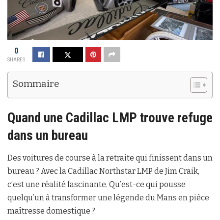
0
SHARES
Sommaire
Quand une
Cadillac LMP
trouve refuge
dans un bureau
Des voitures de course à la retraite qui finissent dans un
bureau ? Avec la Cadillac Northstar LMP de Jim Craik,
c’est une réalité fascinante. Qu’est-ce qui pousse
quelqu’un à transformer une légende du Mans en pièce
maîtresse domestique ?