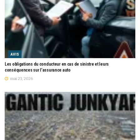
AVIS
Les obligations du conducteur en cas de sinistre et leurs
conséquences sur l’assurance auto
mai 23, 2026