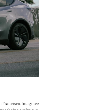
an Francisco. Imaginez