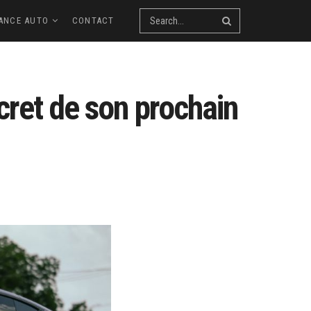
ANCE AUTO
CONTACT
cret de son prochain