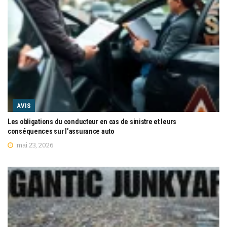
AVIS
Les obligations du conducteur en cas de sinistre et leurs
conséquences sur l’assurance auto
mai 23, 2026