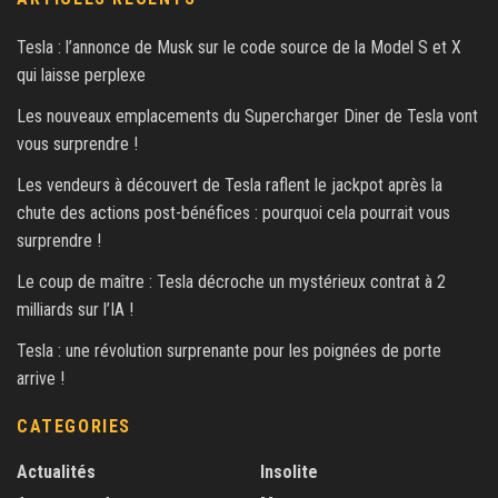
Tesla : l’annonce de Musk sur le code source de la Model S et X
qui laisse perplexe
Les nouveaux emplacements du Supercharger Diner de Tesla vont
vous surprendre !
Les vendeurs à découvert de Tesla raflent le jackpot après la
chute des actions post-bénéfices : pourquoi cela pourrait vous
surprendre !
Le coup de maître : Tesla décroche un mystérieux contrat à 2
milliards sur l’IA !
Tesla : une révolution surprenante pour les poignées de porte
arrive !
CATEGORIES
Actualités
Insolite