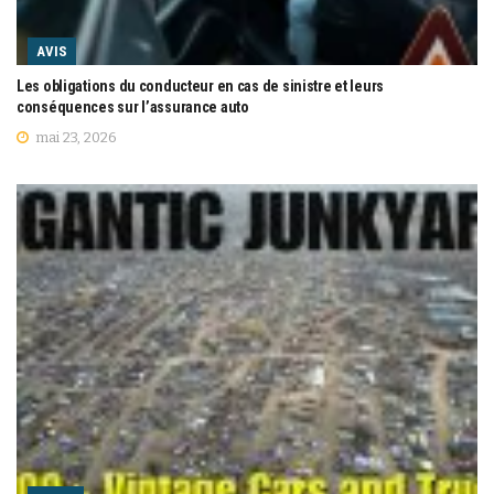
AVIS
Les obligations du conducteur en cas de sinistre et leurs
conséquences sur l’assurance auto
mai 23, 2026