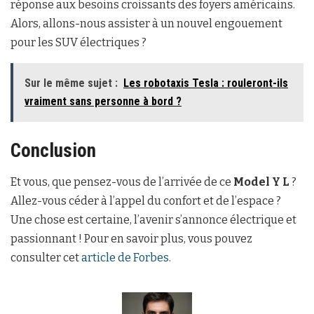
réponse aux besoins croissants des foyers américains.
Alors, allons-nous assister à un nouvel engouement
pour les SUV électriques ?
Sur le même sujet :
Les robotaxis Tesla : rouleront-ils
vraiment sans personne à bord ?
Conclusion
Et vous, que pensez-vous de l’arrivée de ce
Model Y L
?
Allez-vous céder à l’appel du confort et de l’espace ?
Une chose est certaine, l’avenir s’annonce électrique et
passionnant ! Pour en savoir plus, vous pouvez
consulter cet
article de Forbes
.