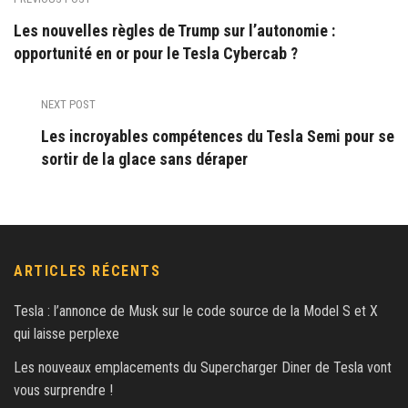
Les nouvelles règles de Trump sur l’autonomie :
opportunité en or pour le Tesla Cybercab ?
NEXT POST
Les incroyables compétences du Tesla Semi pour se
sortir de la glace sans déraper
ARTICLES RÉCENTS
Tesla : l’annonce de Musk sur le code source de la Model S et X
qui laisse perplexe
Les nouveaux emplacements du Supercharger Diner de Tesla vont
vous surprendre !