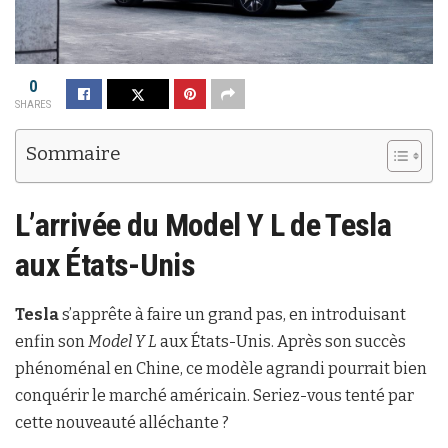
0
SHARES
Sommaire
L’arrivée du Model Y L de
Tesla
aux États-Unis
Tesla
s’apprête à faire un grand pas, en introduisant
enfin son
Model Y L
aux États-Unis. Après son succès
phénoménal en Chine, ce modèle agrandi pourrait bien
conquérir le marché américain. Seriez-vous tenté par
cette nouveauté alléchante ?