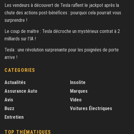
Les vendeurs à découvert de Tesla raflent le jackpot après la
chute des actions post-bénéfices : pourquoi cela pourrait vous
surprendre !
Le coup de maître : Tesla décroche un mystérieux contrat à 2
milliards sur l’IA !
Tesla : une révolution surprenante pour les poignées de porte
arrive !
CATEGORIES
Actualités
Insolite
Assurance Auto
Marques
Avis
Video
Buzz
Voitures Électriques
Entretien
TOP THÉMATIQUES