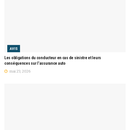
AVIS
Les obligations du conducteur en cas de sinistre et leurs
conséquences sur l’assurance auto
mai 23, 2026