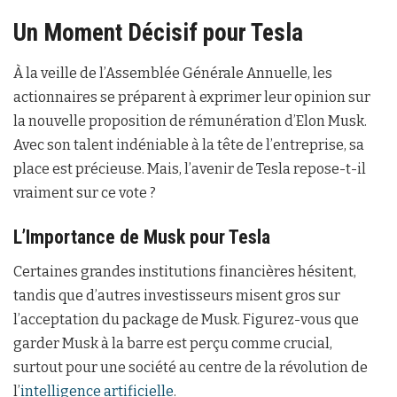
Un Moment Décisif pour Tesla
À la veille de l’Assemblée Générale Annuelle, les
actionnaires se préparent à exprimer leur opinion sur
la nouvelle proposition de rémunération d’Elon Musk.
Avec son talent indéniable à la tête de l’entreprise, sa
place est précieuse. Mais, l’avenir de Tesla repose-t-il
vraiment sur ce vote ?
L’Importance de Musk pour Tesla
Certaines grandes institutions financières hésitent,
tandis que d’autres investisseurs misent gros sur
l’acceptation du package de Musk. Figurez-vous que
garder Musk à la barre est perçu comme crucial,
surtout pour une société au centre de la révolution de
l’
intelligence artificielle
.