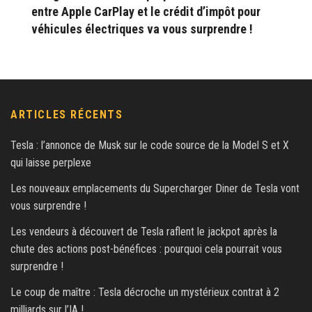
entre Apple CarPlay et le crédit d’impôt pour
véhicules électriques va vous surprendre !
ARTICLES RÉCENTS
Tesla : l’annonce de Musk sur le code source de la Model S et X
qui laisse perplexe
Les nouveaux emplacements du Supercharger Diner de Tesla vont
vous surprendre !
Les vendeurs à découvert de Tesla raflent le jackpot après la
chute des actions post-bénéfices : pourquoi cela pourrait vous
surprendre !
Le coup de maître : Tesla décroche un mystérieux contrat à 2
milliards sur l’IA !