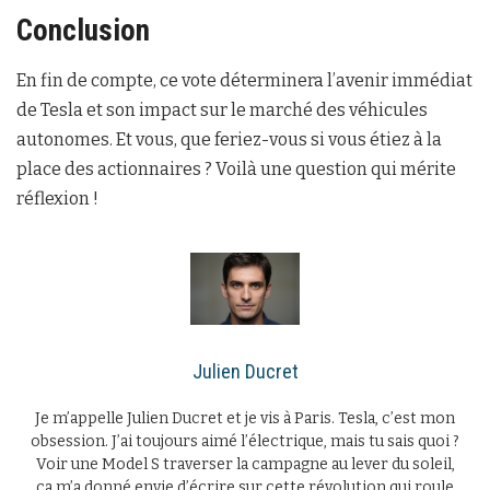
Conclusion
En fin de compte, ce vote déterminera l’avenir immédiat
de Tesla et son impact sur le marché des véhicules
autonomes. Et vous, que feriez-vous si vous étiez à la
place des actionnaires ? Voilà une question qui mérite
réflexion !
Julien Ducret
Je m’appelle Julien Ducret et je vis à Paris. Tesla, c’est mon
obsession. J’ai toujours aimé l’électrique, mais tu sais quoi ?
Voir une Model S traverser la campagne au lever du soleil,
ça m’a donné envie d’écrire sur cette révolution qui roule