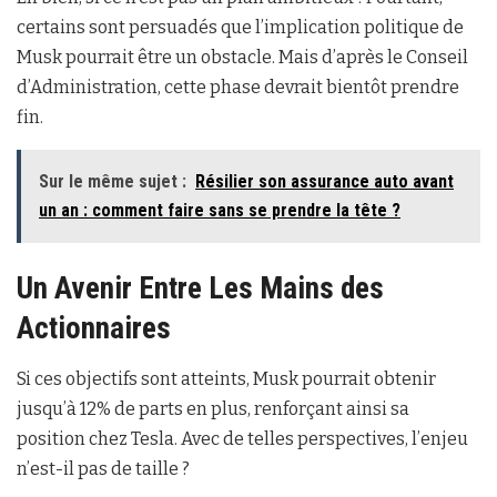
certains sont persuadés que l’implication politique de
Musk pourrait être un obstacle. Mais d’après le Conseil
d’Administration, cette phase devrait bientôt prendre
fin.
Sur le même sujet :
Résilier son assurance auto avant
un an : comment faire sans se prendre la tête ?
Un Avenir Entre Les Mains des
Actionnaires
Si ces objectifs sont atteints, Musk pourrait obtenir
jusqu’à 12% de parts en plus, renforçant ainsi sa
position chez Tesla. Avec de telles perspectives, l’enjeu
n’est-il pas de taille ?