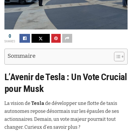
0
SHARES
Sommaire
L’Avenir de Tesla : Un Vote Crucial
pour
Musk
La vision de
Tesla
de développer une flotte de taxis
autonomes repose désormais sur les épaules de ses
actionnaires. Demain, un vote majeur pourrait tout
changer. Curieux d’en savoir plus ?