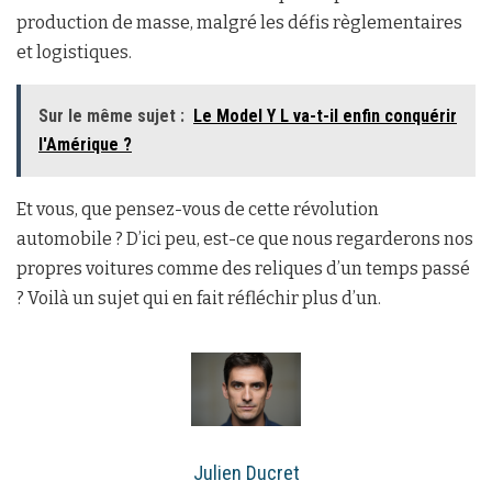
production de masse, malgré les défis règlementaires
et logistiques.
Sur le même sujet :
Le Model Y L va-t-il enfin conquérir
l'Amérique ?
Et vous, que pensez-vous de cette révolution
automobile ? D’ici peu, est-ce que nous regarderons nos
propres voitures comme des reliques d’un temps passé
? Voilà un sujet qui en fait réfléchir plus d’un.
Julien Ducret