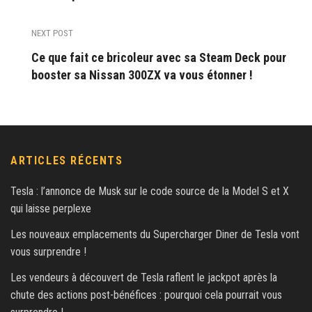
NEXT POST
Ce que fait ce bricoleur avec sa Steam Deck pour
booster sa Nissan 300ZX va vous étonner !
ARTICLES RÉCENTS
Tesla : l’annonce de Musk sur le code source de la Model S et X
qui laisse perplexe
Les nouveaux emplacements du Supercharger Diner de Tesla vont
vous surprendre !
Les vendeurs à découvert de Tesla raflent le jackpot après la
chute des actions post-bénéfices : pourquoi cela pourrait vous