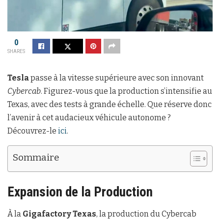
0
SHARES
Tesla
passe à la vitesse supérieure avec son innovant
Cybercab
. Figurez-vous que la production s’intensifie au
Texas, avec des tests à grande échelle. Que réserve donc
l’avenir à cet audacieux véhicule autonome ?
Découvrez-le
ici
.
Sommaire
Expansion de la Production
À la
Gigafactory Texas
, la production du Cybercab