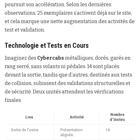
poursuit son accélération. Selon les dernières
observations, 25 exemplaires s’activent déjà sur le site,
et cela marque une nette augmentation des activités de
test et validation.
Technologie et Tests en Cours
Imaginez des
Cybercabs
métalliques, dorés, garés en
rang serré, sans volants ni pédales. 14 sont placés
devant la sortie, tandis que d’autres, destinés aux tests
de collision, subissent des validations structurelles et
de sécurité. Deux unités attendent les vérifications
finales.
Nombre
Lieu
Activité
d’Unités
Sortie de l’usine
Présentation
14
alignée