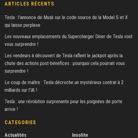
ARTICLES RÉCENTS
Tesla : l’annonce de Musk sur le code source de la Model S et X
qui laisse perplexe
Les nouveaux emplacements du Supercharger Diner de Tesla vont
vous surprendre !
Les vendeurs à découvert de Tesla raflent le jackpot après la
chute des actions post-bénéfices : pourquoi cela pourrait vous
surprendre !
Le coup de maître : Tesla décroche un mystérieux contrat à 2
milliards sur l’IA !
Tesla : une révolution surprenante pour les poignées de porte
arrive !
CATEGORIES
Actualités
Insolite