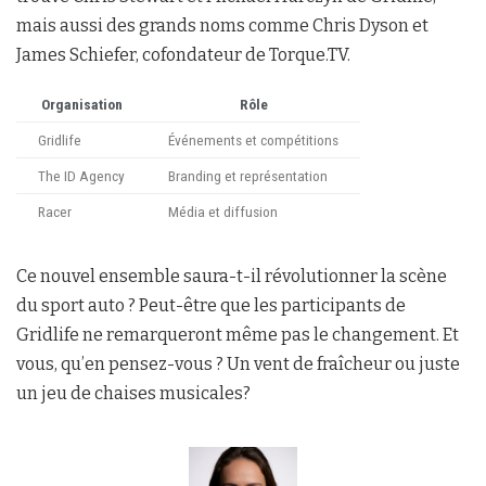
mais aussi des grands noms comme Chris Dyson et
James Schiefer, cofondateur de Torque.TV.
Organisation
Rôle
Gridlife
Événements et compétitions
The ID Agency
Branding et représentation
Racer
Média et diffusion
Ce nouvel ensemble saura-t-il révolutionner la scène
du sport auto ? Peut-être que les participants de
Gridlife ne remarqueront même pas le changement. Et
vous, qu’en pensez-vous ? Un vent de fraîcheur ou juste
un jeu de chaises musicales?