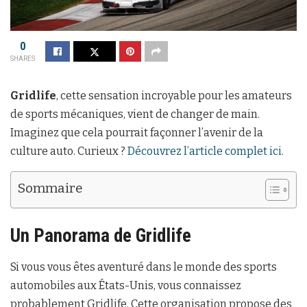
0
SHARES
Gridlife
, cette sensation incroyable pour les amateurs
de sports mécaniques, vient de changer de main.
Imaginez que cela pourrait façonner l’avenir de la
culture auto. Curieux ?
Découvrez l’article complet ici
.
Sommaire
Un Panorama de Gridlife
Si vous vous êtes aventuré dans le monde des sports
automobiles aux États-Unis, vous connaissez
probablement Gridlife. Cette organisation propose des