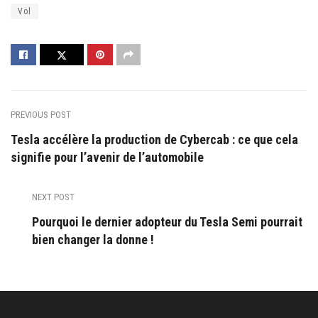
Vol
PREVIOUS POST
Tesla accélère la production de Cybercab : ce que cela
signifie pour l’avenir de l’automobile
NEXT POST
Pourquoi le dernier adopteur du Tesla Semi pourrait
bien changer la donne‍ !