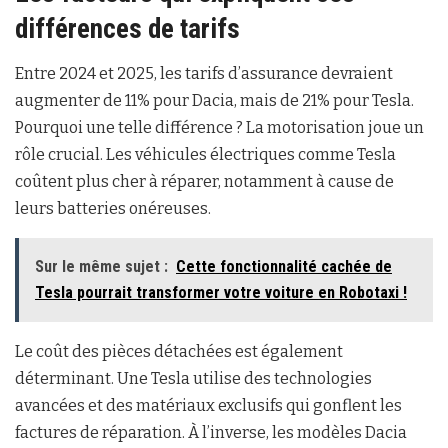
différences de tarifs
Entre 2024 et 2025, les tarifs d’assurance devraient
augmenter de 11% pour Dacia, mais de 21% pour Tesla.
Pourquoi une telle différence ? La motorisation joue un
rôle crucial. Les véhicules électriques comme Tesla
coûtent plus cher à réparer, notamment à cause de
leurs batteries onéreuses.
Sur le même sujet :
Cette fonctionnalité cachée de
Tesla pourrait transformer votre voiture en Robotaxi !
Le coût des pièces détachées est également
déterminant. Une Tesla utilise des technologies
avancées et des matériaux exclusifs qui gonflent les
factures de réparation. À l’inverse, les modèles Dacia