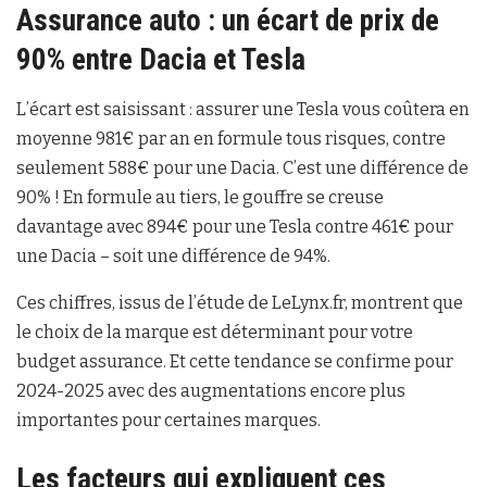
Assurance auto : un écart de prix de
90% entre Dacia et Tesla
L’écart est saisissant : assurer une Tesla vous coûtera en
moyenne 981€ par an en formule tous risques, contre
seulement 588€ pour une Dacia. C’est une différence de
90% ! En formule au tiers, le gouffre se creuse
davantage avec 894€ pour une Tesla contre 461€ pour
une Dacia – soit une différence de 94%.
Ces chiffres, issus de l’étude de LeLynx.fr, montrent que
le choix de la marque est déterminant pour votre
budget assurance. Et cette tendance se confirme pour
2024-2025 avec des augmentations encore plus
importantes pour certaines marques.
Les facteurs qui expliquent ces