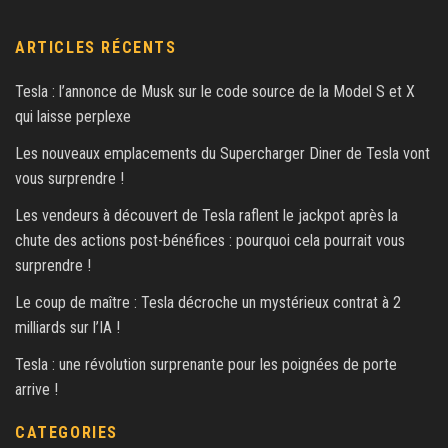
ARTICLES RÉCENTS
Tesla : l’annonce de Musk sur le code source de la Model S et X
qui laisse perplexe
Les nouveaux emplacements du Supercharger Diner de Tesla vont
vous surprendre !
Les vendeurs à découvert de Tesla raflent le jackpot après la
chute des actions post-bénéfices : pourquoi cela pourrait vous
surprendre !
Le coup de maître : Tesla décroche un mystérieux contrat à 2
milliards sur l’IA !
Tesla : une révolution surprenante pour les poignées de porte
arrive !
CATEGORIES