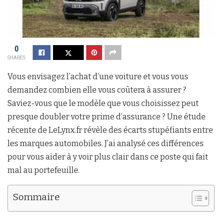
0
SHARES
Vous envisagez l’achat d’une voiture et vous vous
demandez combien elle vous coûtera à assurer ?
Saviez-vous que le modèle que vous choisissez peut
presque doubler votre prime d’assurance ? Une étude
récente de LeLynx.fr révèle des écarts stupéfiants entre
les marques automobiles. J’ai analysé ces différences
pour vous aider à y voir plus clair dans ce poste qui fait
mal au portefeuille.
Sommaire