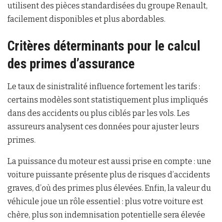
utilisent des pièces standardisées du groupe Renault,
facilement disponibles et plus abordables.
Critères déterminants pour le calcul
des primes d’assurance
Le taux de sinistralité influence fortement les tarifs :
certains modèles sont statistiquement plus impliqués
dans des accidents ou plus ciblés par les vols. Les
assureurs analysent ces données pour ajuster leurs
primes.
La puissance du moteur est aussi prise en compte : une
voiture puissante présente plus de risques d’accidents
graves, d’où des primes plus élevées. Enfin, la valeur du
véhicule joue un rôle essentiel : plus votre voiture est
chère, plus son indemnisation potentielle sera élevée