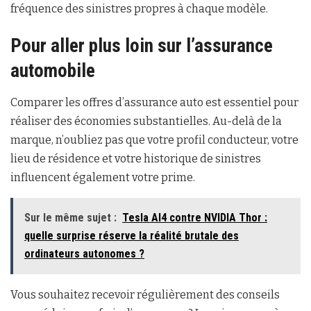
fréquence des sinistres propres à chaque modèle.
Pour aller plus loin sur l’assurance
automobile
Comparer les offres d’assurance auto est essentiel pour
réaliser des économies substantielles. Au-delà de la
marque, n’oubliez pas que votre profil conducteur, votre
lieu de résidence et votre historique de sinistres
influencent également votre prime.
Sur le même sujet :
Tesla AI4 contre NVIDIA Thor :
quelle surprise réserve la réalité brutale des
ordinateurs autonomes ?
Vous souhaitez recevoir régulièrement des conseils