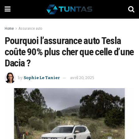
Home
Assurance auto
Pourquoi l’assurance auto Tesla
coûte 90% plus cher que celle d’une
Dacia ?
by
Sophie Le Tanier
avril 20, 2025