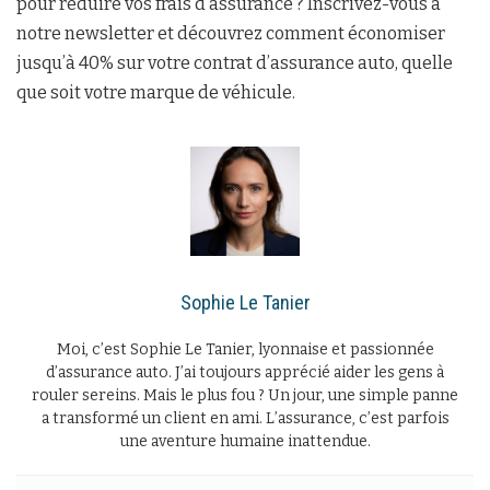
pour réduire vos frais d’assurance ? Inscrivez-vous à
notre newsletter et découvrez comment économiser
jusqu’à 40% sur votre contrat d’assurance auto, quelle
que soit votre marque de véhicule.
Sophie Le Tanier
Moi, c’est Sophie Le Tanier, lyonnaise et passionnée
d’assurance auto. J’ai toujours apprécié aider les gens à
rouler sereins. Mais le plus fou ? Un jour, une simple panne
a transformé un client en ami. L’assurance, c’est parfois
une aventure humaine inattendue.