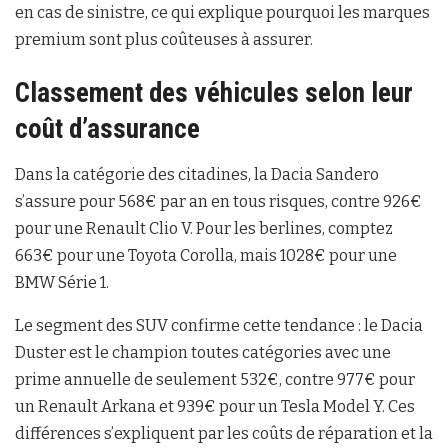
en cas de sinistre, ce qui explique pourquoi les marques
premium sont plus coûteuses à assurer.
Classement des véhicules selon leur
coût d’assurance
Dans la catégorie des citadines, la Dacia Sandero
s’assure pour 568€ par an en tous risques, contre 926€
pour une Renault Clio V. Pour les berlines, comptez
663€ pour une Toyota Corolla, mais 1028€ pour une
BMW Série 1.
Le segment des SUV confirme cette tendance : le Dacia
Duster est le champion toutes catégories avec une
prime annuelle de seulement 532€, contre 977€ pour
un Renault Arkana et 939€ pour un Tesla Model Y. Ces
différences s’expliquent par les coûts de réparation et la