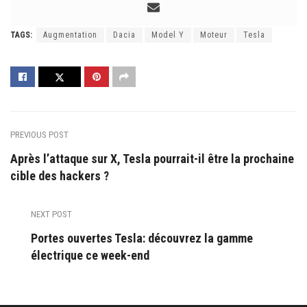
TAGS:
Augmentation
Dacia
Model Y
Moteur
Tesla
PREVIOUS POST
Après l’attaque sur X, Tesla pourrait-il être la prochaine
cible des hackers ?
NEXT POST
Portes ouvertes Tesla: découvrez la gamme
électrique ce week-end