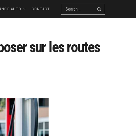
ANCE AUTO
CONTACT
poser sur les routes