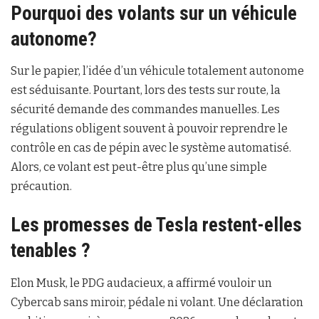
Pourquoi des volants sur un véhicule
autonome?
Sur le papier, l’idée d’un véhicule totalement autonome
est séduisante. Pourtant, lors des tests sur route, la
sécurité demande des commandes manuelles. Les
régulations obligent souvent à pouvoir reprendre le
contrôle en cas de pépin avec le système automatisé.
Alors, ce volant est peut-être plus qu’une simple
précaution.
Les promesses de Tesla restent-elles
tenables ?
Elon Musk, le PDG audacieux, a affirmé vouloir un
Cybercab sans miroir, pédale ni volant. Une déclaration