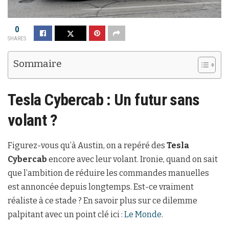
0
SHARES
Sommaire
Tesla Cybercab : Un futur sans
volant ?
Figurez-vous qu’à Austin, on a repéré des
Tesla
Cybercab
encore avec leur volant. Ironie, quand on sait
que l’ambition de réduire les commandes manuelles
est annoncée depuis longtemps. Est-ce vraiment
réaliste à ce stade ? En savoir plus sur ce dilemme
palpitant avec un point clé ici :
Le Monde
.