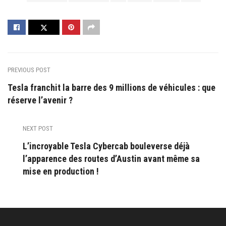
PREVIOUS POST
Tesla franchit la barre des 9 millions de véhicules : que
réserve l’avenir ?
NEXT POST
L’incroyable Tesla Cybercab bouleverse déjà
l’apparence des routes d’Austin avant même sa
mise en production !