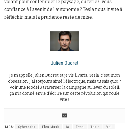
volant pour contempler le paysage, ou feriez-vous
confiance à l’avenir de l’autonomie ? Tesla nous invite à
réfléchir, mais la prudence reste de mise.
Julien Ducret
Je m’appelle Julien Ducret et je vis à Paris. Tesla, c’est mon
obsession. J’ai toujours aimé l’électrique, mais tu sais quoi ?
Voir une Model S traverser la campagne au lever du soleil,
ça m’a donné envie d’écrire sur cette révolution qui roule
vite !
TAGS:
Cybercabs
Elon Musk
IA
Tech
Tesla
Vol