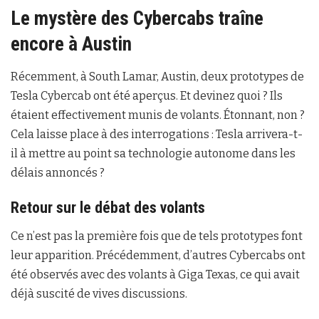
Le mystère des Cybercabs traîne
encore à Austin
Récemment, à South Lamar, Austin, deux prototypes de
Tesla Cybercab ont été aperçus. Et devinez quoi ? Ils
étaient effectivement munis de volants. Étonnant, non ?
Cela laisse place à des interrogations : Tesla arrivera-t-
il à mettre au point sa technologie autonome dans les
délais annoncés ?
Retour sur le débat des volants
Ce n’est pas la première fois que de tels prototypes font
leur apparition. Précédemment, d’autres Cybercabs ont
été observés avec des volants à Giga Texas, ce qui avait
déjà suscité de vives discussions.