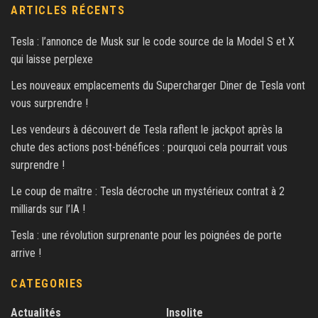
ARTICLES RÉCENTS
Tesla : l’annonce de Musk sur le code source de la Model S et X
qui laisse perplexe
Les nouveaux emplacements du Supercharger Diner de Tesla vont
vous surprendre !
Les vendeurs à découvert de Tesla raflent le jackpot après la
chute des actions post-bénéfices : pourquoi cela pourrait vous
surprendre !
Le coup de maître : Tesla décroche un mystérieux contrat à 2
milliards sur l’IA !
Tesla : une révolution surprenante pour les poignées de porte
arrive !
CATEGORIES
Actualités
Insolite