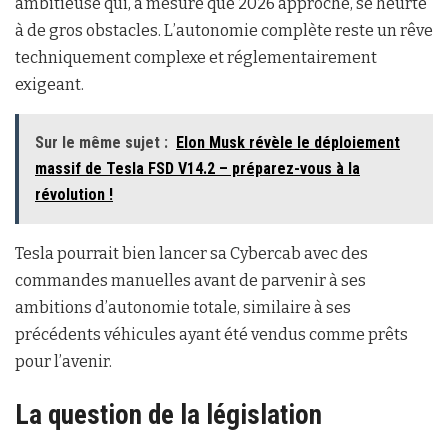
ambitieuse qui, à mesure que 2026 approche, se heurte
à de gros obstacles. L’autonomie complète reste un rêve
techniquement complexe et réglementairement
exigeant.
Sur le même sujet :
Elon Musk révèle le déploiement
massif de Tesla FSD V14.2 – préparez-vous à la
révolution !
Tesla pourrait bien lancer sa Cybercab avec des
commandes manuelles avant de parvenir à ses
ambitions d’autonomie totale, similaire à ses
précédents véhicules ayant été vendus comme prêts
pour l’avenir.
La question de la législation