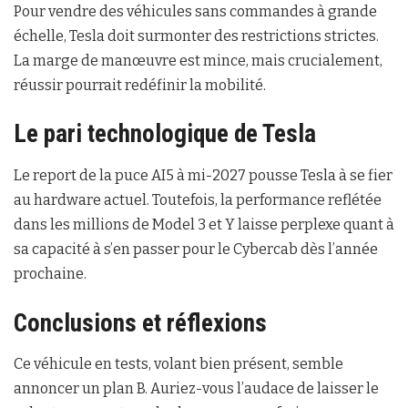
Pour vendre des véhicules sans commandes à grande
échelle, Tesla doit surmonter des restrictions strictes.
La marge de manœuvre est mince, mais crucialement,
réussir pourrait redéfinir la mobilité.
Le pari technologique de Tesla
Le report de la puce AI5 à mi-2027 pousse Tesla à se fier
au hardware actuel. Toutefois, la performance reflétée
dans les millions de Model 3 et Y laisse perplexe quant à
sa capacité à s’en passer pour le Cybercab dès l’année
prochaine.
Conclusions et réflexions
Ce véhicule en tests, volant bien présent, semble
annoncer un plan B. Auriez-vous l’audace de laisser le