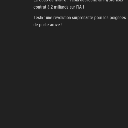
contrat à 2 milliards sur l’IA !
Tesla : une révolution surprenante pour les poignées
de porte arrive !