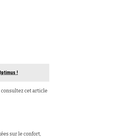
Optimus !
consultez cet article
ées sur le confort,