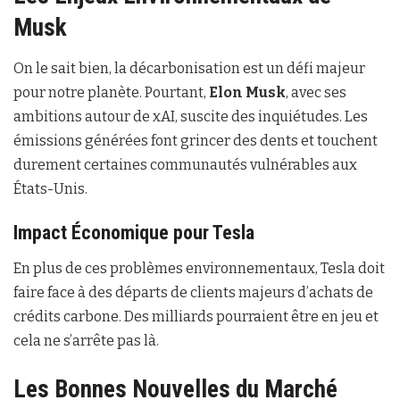
Musk
On le sait bien, la décarbonisation est un défi majeur
pour notre planète. Pourtant,
Elon Musk
, avec ses
ambitions autour de xAI, suscite des inquiétudes. Les
émissions générées font grincer des dents et touchent
durement certaines communautés vulnérables aux
États-Unis.
Impact Économique pour Tesla
En plus de ces problèmes environnementaux, Tesla doit
faire face à des départs de clients majeurs d’achats de
crédits carbone. Des milliards pourraient être en jeu et
cela ne s’arrête pas là.
Les Bonnes Nouvelles du Marché