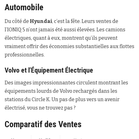
Automobile
Du côté de
Hyundai
, c’est la fête. Leurs ventes de
l’IONIQ 5 n’ont jamais été aussi élevées. Les camions
électriques, quant à eux, montrent qu’ils peuvent
vraiment offrir des économies substantielles aux flottes
professionnelles.
Volvo et l’Équipement Électrique
Des images impressionnantes circulent montrant les
équipements lourds de Volvo rechargés dans les
stations du Circle K. Un pas de plus vers un avenir
électrisé, vous ne trouvez pas ?
Comparatif des Ventes