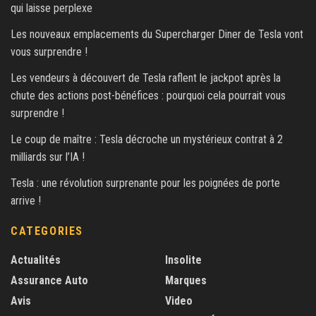
qui laisse perplexe
Les nouveaux emplacements du Supercharger Diner de Tesla vont
vous surprendre !
Les vendeurs à découvert de Tesla raflent le jackpot après la
chute des actions post-bénéfices : pourquoi cela pourrait vous
surprendre !
Le coup de maître : Tesla décroche un mystérieux contrat à 2
milliards sur l’IA !
Tesla : une révolution surprenante pour les poignées de porte
arrive !
CATEGORIES
Actualités
Insolite
Assurance Auto
Marques
Avis
Video