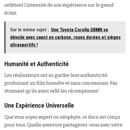
reflètent l’intensité de son expérience sur le grand
écran.
Sur le même sujet :
Une Toyota Corolla GRMN se
dévoile avec capot en carbone, roues dorées et sièges
ultrasportifs !
Humanité et Authenticité
Les réalisateurs ont su garder leur authenticité,
produisant un film honnête et sans concessions. Pas
étonnant qu’ils aient raflé les récompenses!
Une Expérience Universelle
Que vous soyez expert ou néophyte, ce docu est conçu
pour tous. Quelle aventure partagerez-vous avec votre