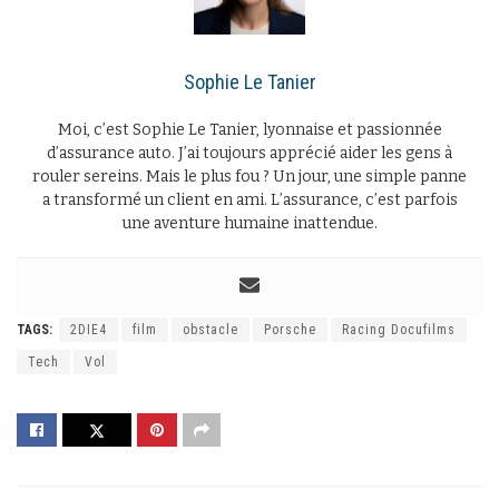
Sophie Le Tanier
Moi, c’est Sophie Le Tanier, lyonnaise et passionnée
d’assurance auto. J’ai toujours apprécié aider les gens à
rouler sereins. Mais le plus fou ? Un jour, une simple panne
a transformé un client en ami. L’assurance, c’est parfois
une aventure humaine inattendue.
TAGS:
2DIE4
film
obstacle
Porsche
Racing Docufilms
Tech
Vol