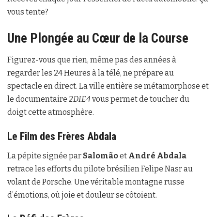
vous tente?
Une Plongée au Cœur de la Course
Figurez-vous que rien, même pas des années à
regarder les 24 Heures à la télé, ne prépare au
spectacle en direct. La ville entière se métamorphose et
le documentaire
2DIE4
vous permet de toucher du
doigt cette atmosphère.
Le Film des Frères Abdala
La pépite signée par
Salomão
et
André Abdala
retrace les efforts du pilote brésilien Felipe Nasr au
volant de Porsche. Une véritable montagne russe
d’émotions, où joie et douleur se côtoient.