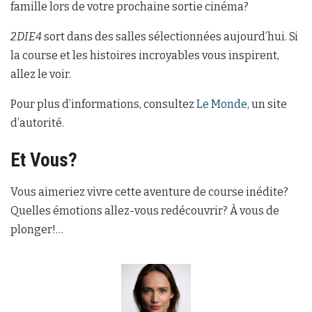
famille lors de votre prochaine sortie cinéma?
2DIE4
sort dans des salles sélectionnées aujourd’hui. Si
la course et les histoires incroyables vous inspirent,
allez le voir.
Pour plus d’informations, consultez
Le Monde
, un site
d’autorité.
Et Vous?
Vous aimeriez vivre cette aventure de course inédite?
Quelles émotions allez-vous redécouvrir? À vous de
plonger!…