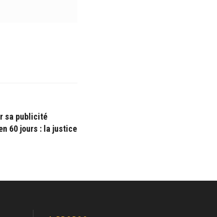
r sa publicité
n 60 jours : la justice