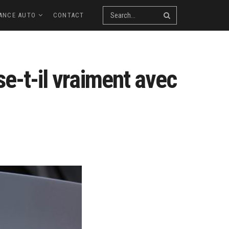
ANCE AUTO
CONTACT
se-t-il vraiment avec