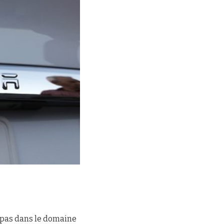
 pas dans le domaine