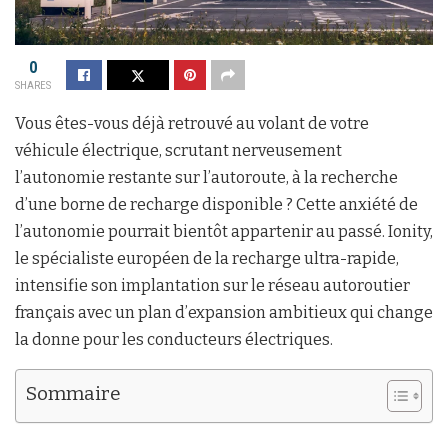
0
SHARES
Vous êtes-vous déjà retrouvé au volant de votre
véhicule électrique, scrutant nerveusement
l’autonomie restante sur l’autoroute, à la recherche
d’une borne de recharge disponible ? Cette anxiété de
l’autonomie pourrait bientôt appartenir au passé. Ionity,
le spécialiste européen de la recharge ultra-rapide,
intensifie son implantation sur le réseau autoroutier
français avec un plan d’expansion ambitieux qui change
la donne pour les conducteurs électriques.
Sommaire