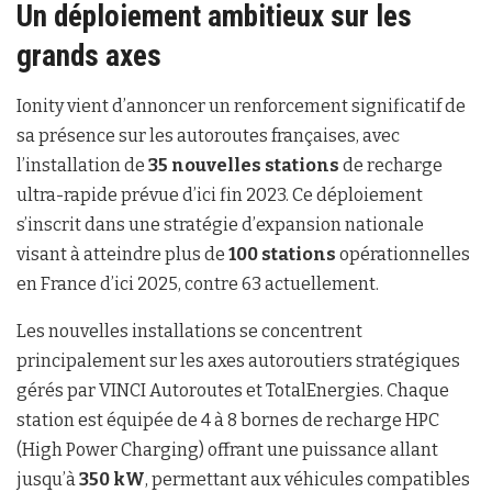
Un déploiement ambitieux sur les
grands axes
Ionity vient d’annoncer un renforcement significatif de
sa présence sur les autoroutes françaises, avec
l’installation de
35 nouvelles stations
de recharge
ultra-rapide prévue d’ici fin 2023. Ce déploiement
s’inscrit dans une stratégie d’expansion nationale
visant à atteindre plus de
100 stations
opérationnelles
en France d’ici 2025, contre 63 actuellement.
Les nouvelles installations se concentrent
principalement sur les axes autoroutiers stratégiques
gérés par VINCI Autoroutes et TotalEnergies. Chaque
station est équipée de 4 à 8 bornes de recharge HPC
(High Power Charging) offrant une puissance allant
jusqu’à
350 kW
, permettant aux véhicules compatibles