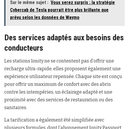
Sur le même sujet :
Vous serez surpris : la stratégie
Cybercab de Tesla pourrait être plus brillante que
prévu selon les données de Waymo
Des services adaptés aux besoins des
conducteurs
Les stations Ionity ne se contentent pas d’offrir une
recharge ultra-rapide, elles proposent également une
expérience utilisateur repensée. Chaque site est conçu
pour offrir un maximum de confort avec des abris
contre les intempéries, un éclairage adapté et une
proximité avec des services de restauration ou des
sanitaires.
La tarification a également été simplifiée avec
plusieurs formules, dont l’abonnement Ionity Passport