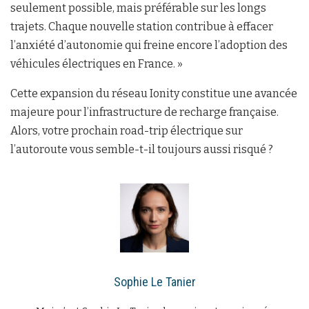
seulement possible, mais préférable sur les longs
trajets. Chaque nouvelle station contribue à effacer
l’anxiété d’autonomie qui freine encore l’adoption des
véhicules électriques en France. »
Cette expansion du réseau Ionity constitue une avancée
majeure pour l’infrastructure de recharge française.
Alors, votre prochain road-trip électrique sur
l’autoroute vous semble-t-il toujours aussi risqué ?
Sophie Le Tanier