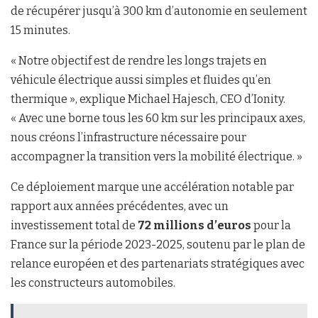
de récupérer jusqu’à 300 km d’autonomie en seulement
15 minutes.
« Notre objectif est de rendre les longs trajets en
véhicule électrique aussi simples et fluides qu’en
thermique », explique Michael Hajesch, CEO d’Ionity.
« Avec une borne tous les 60 km sur les principaux axes,
nous créons l’infrastructure nécessaire pour
accompagner la transition vers la mobilité électrique. »
Ce déploiement marque une accélération notable par
rapport aux années précédentes, avec un
investissement total de
72 millions d’euros
pour la
France sur la période 2023-2025, soutenu par le plan de
relance européen et des partenariats stratégiques avec
les constructeurs automobiles.