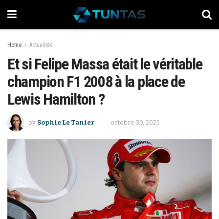
Home
Actualités
Et si Felipe Massa était le véritable
champion F1 2008 à la place de
Lewis Hamilton ?
by
Sophie Le Tanier
octobre 30, 2025