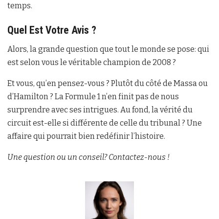
temps.
Quel Est Votre Avis ?
Alors, la grande question que tout le monde se pose: qui
est selon vous le véritable champion de 2008 ?
Et vous, qu’en pensez-vous ? Plutôt du côté de Massa ou
d’Hamilton ? La Formule 1 n’en finit pas de nous
surprendre avec ses intrigues. Au fond, la vérité du
circuit est-elle si différente de celle du tribunal ? Une
affaire qui pourrait bien redéfinir l’histoire.
Une question ou un conseil? Contactez-nous !