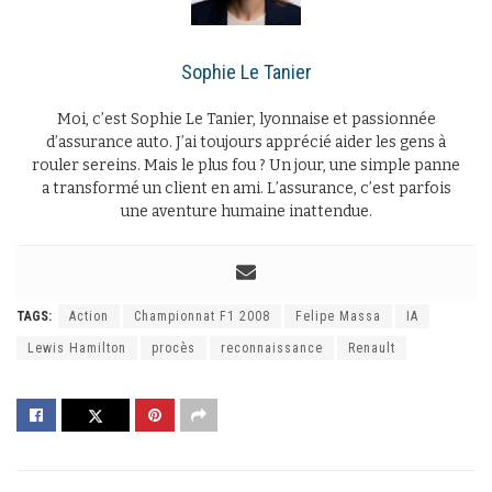
Sophie Le Tanier
Moi, c’est Sophie Le Tanier, lyonnaise et passionnée
d’assurance auto. J’ai toujours apprécié aider les gens à
rouler sereins. Mais le plus fou ? Un jour, une simple panne
a transformé un client en ami. L’assurance, c’est parfois
une aventure humaine inattendue.
TAGS:
Action
Championnat F1 2008
Felipe Massa
IA
Lewis Hamilton
procès
reconnaissance
Renault