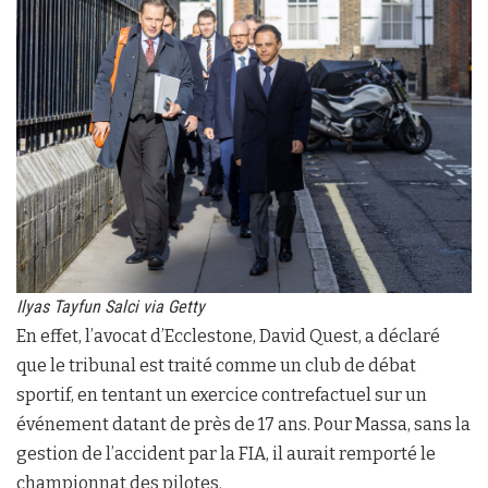
Ilyas Tayfun Salci via Getty
En effet, l’avocat d’Ecclestone, David Quest, a déclaré
que le tribunal est traité comme un club de débat
sportif, en tentant un exercice contrefactuel sur un
événement datant de près de 17 ans. Pour Massa, sans la
gestion de l’accident par la FIA, il aurait remporté le
championnat des pilotes.