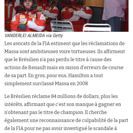
VANDERLEI ALMEIDA via Getty
Les avocats de la FIA estiment que les réclamations de
Massa sont ambitieuses voire tortueuses. Ils affirment
que le Brésilien n’a pas perdu le titre à cause des
actions de Renault mais en raison d’erreurs de course
de sa part. En gros, pour eux, Hamilton a tout
simplement surclassé Massa en 2008.
Le Brésilien réclame 84 millions de dollars, plus les
intérêts, affirmant que c’est son manque à gagner en
n’obtenant pas le titre de champion. Il cherche
également une reconnaissance de culpabilité de la part
de la FIA pour ne pas avoir investigué le scandale à