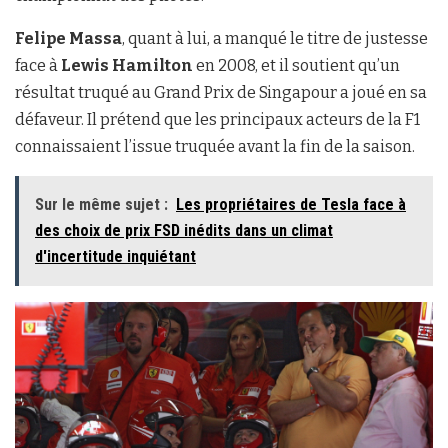
Felipe Massa
, quant à lui, a manqué le titre de justesse
face à
Lewis Hamilton
en 2008, et il soutient qu’un
résultat truqué au Grand Prix de Singapour a joué en sa
défaveur. Il prétend que les principaux acteurs de la F1
connaissaient l’issue truquée avant la fin de la saison.
Sur le même sujet :
Les propriétaires de Tesla face à
des choix de prix FSD inédits dans un climat
d'incertitude inquiétant