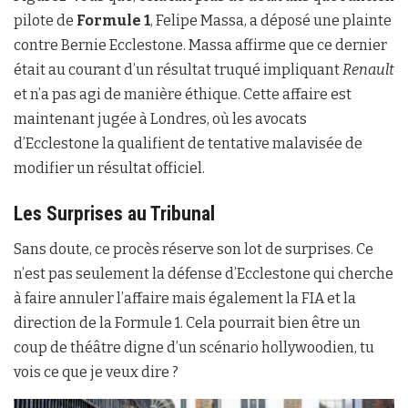
pilote de
Formule 1
, Felipe Massa, a déposé une plainte
contre Bernie Ecclestone. Massa affirme que ce dernier
était au courant d’un résultat truqué impliquant
Renault
et n’a pas agi de manière éthique. Cette affaire est
maintenant jugée à Londres, où les avocats
d’Ecclestone la qualifient de tentative malavisée de
modifier un résultat officiel.
Les Surprises au Tribunal
Sans doute, ce procès réserve son lot de surprises. Ce
n’est pas seulement la défense d’Ecclestone qui cherche
à faire annuler l’affaire mais également la FIA et la
direction de la Formule 1. Cela pourrait bien être un
coup de théâtre digne d’un scénario hollywoodien, tu
vois ce que je veux dire ?