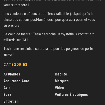
vous surprendre !
Les vendeurs à découvert de Tesla raflent le jackpot après la
chute des actions post-bénéfices : pourquoi cela pourrait vous
surprendre !
Le coup de maître : Tesla décroche un mystérieux contrat à 2
milliards sur l’IA !
Tesla : une révolution surprenante pour les poignées de porte
arrive !
CATEGORIES
Actualités
Insolite
Assurance Auto
Marques
Avis
Video
Buzz
Voitures Électriques
Entretien