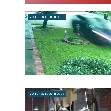
VOITURES ÉLECTRIQUES
VOITURES ÉLECTRIQUES