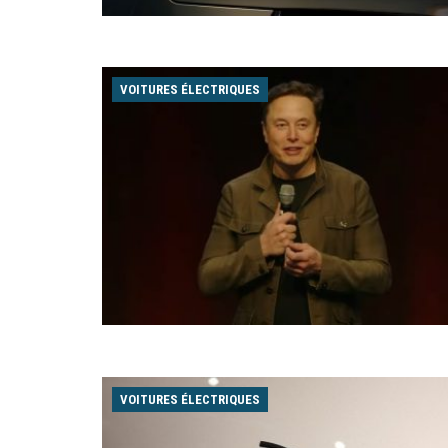
VOITURES ÉLECTRIQUES
VOITURES ÉLECTRIQUES