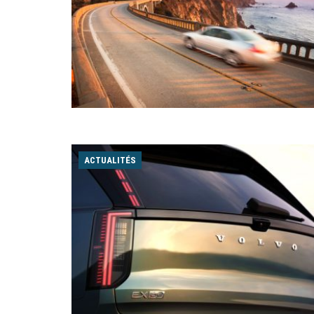
ACTUALITÉS