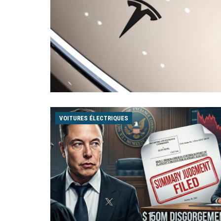
VOITURES ÉLECTRIQUES