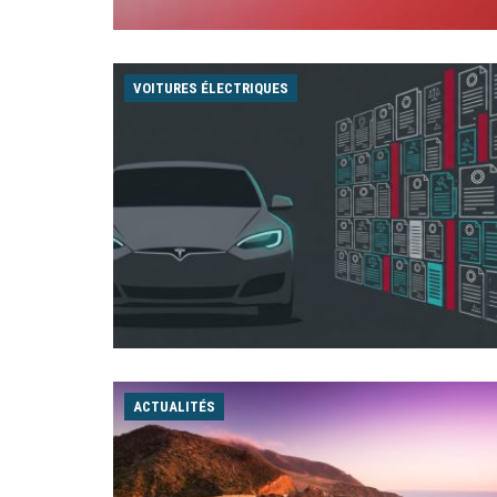
VOITURES ÉLECTRIQUES
ACTUALITÉS