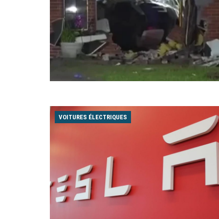
VOITURES ÉLECTRIQUES