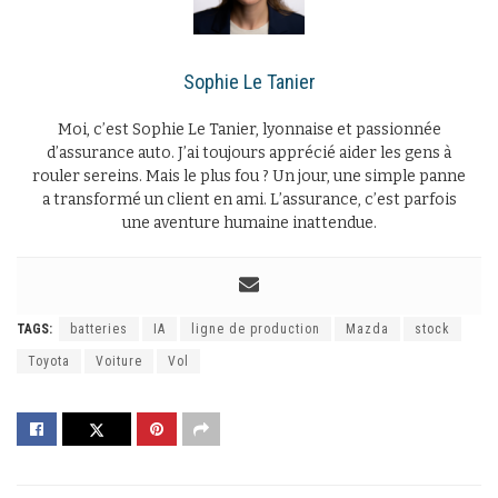
Sophie Le Tanier
Moi, c’est Sophie Le Tanier, lyonnaise et passionnée
d’assurance auto. J’ai toujours apprécié aider les gens à
rouler sereins. Mais le plus fou ? Un jour, une simple panne
a transformé un client en ami. L’assurance, c’est parfois
une aventure humaine inattendue.
TAGS:
batteries
IA
ligne de production
Mazda
stock
Toyota
Voiture
Vol