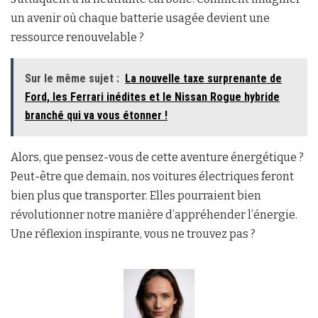
un avenir où chaque batterie usagée devient une
ressource renouvelable ?
Sur le même sujet :
La nouvelle taxe surprenante de
Ford, les Ferrari inédites et le Nissan Rogue hybride
branché qui va vous étonner !
Alors, que pensez-vous de cette aventure énergétique ?
Peut-être que demain, nos voitures électriques feront
bien plus que transporter. Elles pourraient bien
révolutionner notre manière d’appréhender l’énergie.
Une réflexion inspirante, vous ne trouvez pas ?