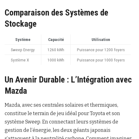
Comparaison des Systèmes de
Stockage
Système
Capacité
Utilisation
Sweep Energy
1260 kWh
Puissance pour 1200 foyers
Système X
1000 kWh
Puissance pour 1000 foyers
Un Avenir Durable : L’Intégration avec
Mazda
Mazda, avec ses centrales solaires et thermiques,
constitue le terrain de jeu idéal pour Toyota et son
système Sweep. En connectant leurs systèmes de
gestion de l’énergie, les deux géants japonais
s’attaquent à la neutralité carbone. Comment imaginer