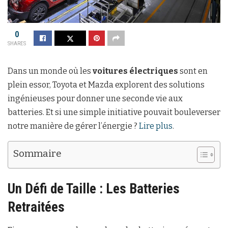
0
SHARES
Dans un monde où les
voitures électriques
sont en
plein essor, Toyota et Mazda explorent des solutions
ingénieuses pour donner une seconde vie aux
batteries. Et si une simple initiative pouvait bouleverser
notre manière de gérer l’énergie ?
Lire plus
.
Sommaire
Un Défi de Taille : Les Batteries
Retraitées