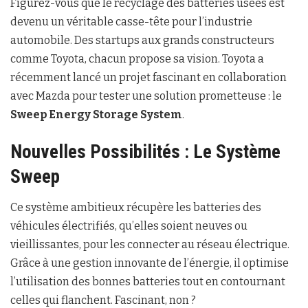
Figurez-vous que le recyclage des batteries usées est
devenu un véritable casse-tête pour l’industrie
automobile. Des startups aux grands constructeurs
comme Toyota, chacun propose sa vision. Toyota a
récemment lancé un projet fascinant en collaboration
avec Mazda pour tester une solution prometteuse : le
Sweep Energy Storage System
.
Nouvelles Possibilités : Le Système
Sweep
Ce système ambitieux récupère les batteries des
véhicules électrifiés, qu’elles soient neuves ou
vieillissantes, pour les connecter au réseau électrique.
Grâce à une gestion innovante de l’énergie, il optimise
l’utilisation des bonnes batteries tout en contournant
celles qui flanchent. Fascinant, non ?