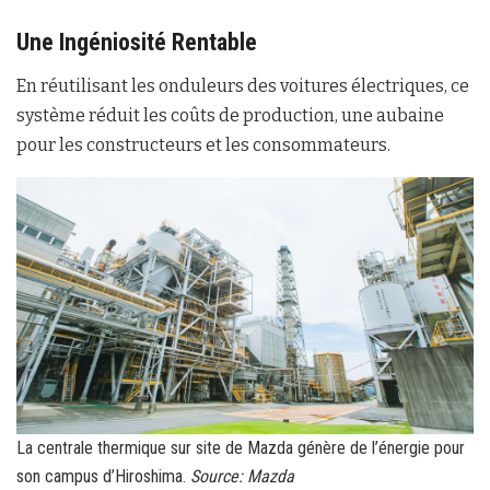
Une Ingéniosité Rentable
En réutilisant les onduleurs des voitures électriques, ce
système réduit les coûts de production, une aubaine
pour les constructeurs et les consommateurs.
La centrale thermique sur site de Mazda génère de l’énergie pour
son campus d’Hiroshima.
Source: Mazda