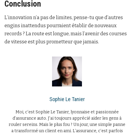
Conclusion
L’innovation n’a pas de limites, pense-tu que d’autres
engins inattendus pourraient établir de nouveaux
records ? La route est longue, mais l’avenir des courses
de vitesse est plus prometteur que jamais.
Sophie Le Tanier
Moi, c’est Sophie Le Tanier, lyonnaise et passionnée
d’assurance auto. J’ai toujours apprécié aider les gens à
rouler sereins. Mais le plus fou ? Un jour, une simple panne
a transformé un client en ami. L’assurance, c’est parfois