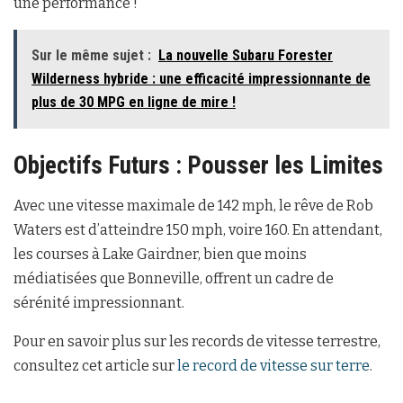
une performance !
Sur le même sujet :
La nouvelle Subaru Forester
Wilderness hybride : une efficacité impressionnante de
plus de 30 MPG en ligne de mire !
Objectifs Futurs : Pousser les Limites
Avec une vitesse maximale de 142 mph, le rêve de Rob
Waters est d’atteindre 150 mph, voire 160. En attendant,
les courses à Lake Gairdner, bien que moins
médiatisées que Bonneville, offrent un cadre de
sérénité impressionnant.
Pour en savoir plus sur les records de vitesse terrestre,
consultez cet article sur
le record de vitesse sur terre
.