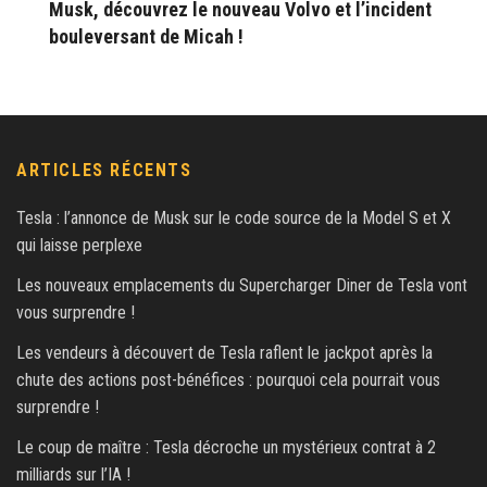
Musk, découvrez le nouveau Volvo et l’incident
bouleversant de Micah !
ARTICLES RÉCENTS
Tesla : l’annonce de Musk sur le code source de la Model S et X
qui laisse perplexe
Les nouveaux emplacements du Supercharger Diner de Tesla vont
vous surprendre !
Les vendeurs à découvert de Tesla raflent le jackpot après la
chute des actions post-bénéfices : pourquoi cela pourrait vous
surprendre !
Le coup de maître : Tesla décroche un mystérieux contrat à 2
milliards sur l’IA !