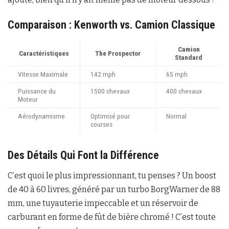
Comparaison : Kenworth vs. Camion Classique
Camion
Caractéristiques
The Prospector
Standard
Vitesse Maximale
142 mph
65 mph
Puissance du
1500 chevaux
400 chevaux
Moteur
Aérodynamisme
Optimisé pour
Normal
courses
Des Détails Qui Font la Différence
C’est quoi le plus impressionnant, tu penses ? Un boost
de 40 à 60 livres, généré par un turbo BorgWarner de 88
mm, une tuyauterie impeccable et un réservoir de
carburant en forme de fût de bière chromé ! C’est toute