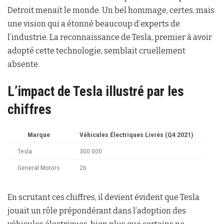
Detroit menait le monde. Un bel hommage, certes, mais
une vision qui a étonné beaucoup d’experts de
l’industrie. La reconnaissance de Tesla, premier à avoir
adopté cette technologie, semblait cruellement
absente.
L’impact de Tesla illustré par les
chiffres
Marque
Véhicules Électriques Livrés (Q4 2021)
Tesla
300 000
General Motors
26
En scrutant ces chiffres, il devient évident que Tesla
jouait un rôle prépondérant dans l’adoption des