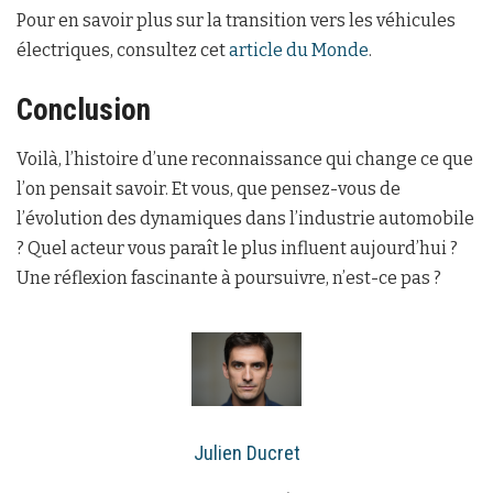
Pour en savoir plus sur la transition vers les véhicules
électriques, consultez cet
article du Monde
.
Conclusion
Voilà, l’histoire d’une reconnaissance qui change ce que
l’on pensait savoir. Et vous, que pensez-vous de
l’évolution des dynamiques dans l’industrie automobile
? Quel acteur vous paraît le plus influent aujourd’hui ?
Une réflexion fascinante à poursuivre, n’est-ce pas ?
Julien Ducret