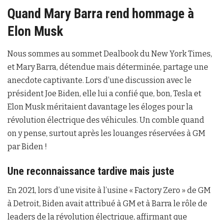
Quand Mary Barra rend hommage à
Elon Musk
Nous sommes au sommet Dealbook du New York Times,
et Mary Barra, détendue mais déterminée, partage une
anecdote captivante. Lors d’une discussion avec le
président Joe Biden, elle lui a confié que, bon, Tesla et
Elon Musk méritaient davantage les éloges pour la
révolution électrique des véhicules. Un comble quand
on y pense, surtout après les louanges réservées à GM
par Biden !
Une reconnaissance tardive mais juste
En 2021, lors d’une visite à l’usine « Factory Zero » de GM
à Detroit, Biden avait attribué à GM et à Barra le rôle de
leaders de la révolution électrique, affirmant que