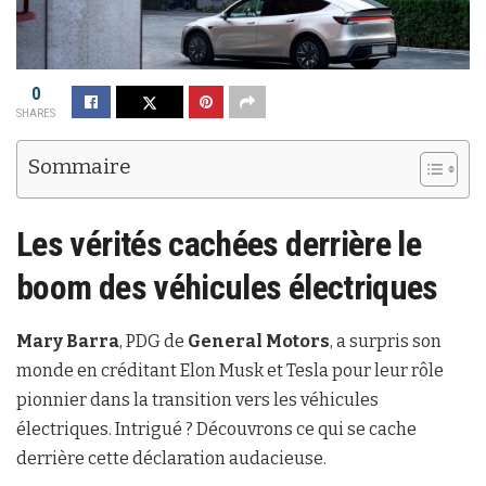
0
SHARES
Sommaire
Les vérités cachées derrière le
boom des véhicules électriques
Mary Barra
, PDG de
General Motors
, a surpris son
monde en créditant Elon Musk et Tesla pour leur rôle
pionnier dans la transition vers les véhicules
électriques. Intrigué ? Découvrons ce qui se cache
derrière cette déclaration audacieuse.