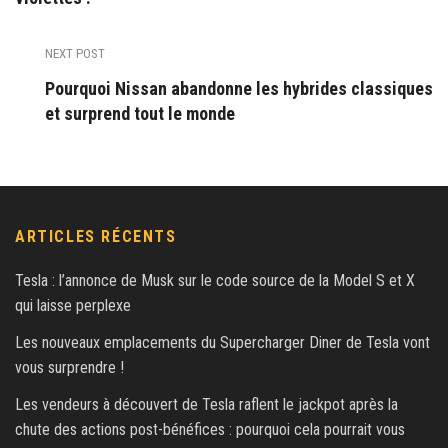
NEXT POST
Pourquoi Nissan abandonne les hybrides classiques
et surprend tout le monde
ARTICLES RÉCENTS
Tesla : l’annonce de Musk sur le code source de la Model S et X
qui laisse perplexe
Les nouveaux emplacements du Supercharger Diner de Tesla vont
vous surprendre !
Les vendeurs à découvert de Tesla raflent le jackpot après la
chute des actions post-bénéfices : pourquoi cela pourrait vous