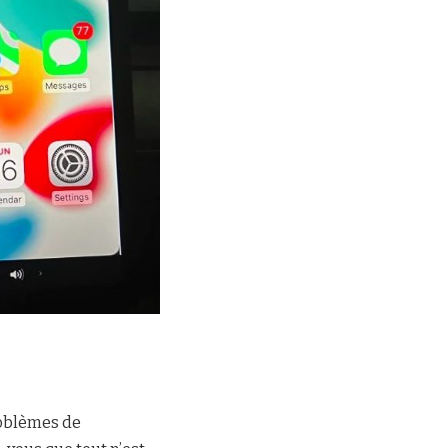
problèmes de