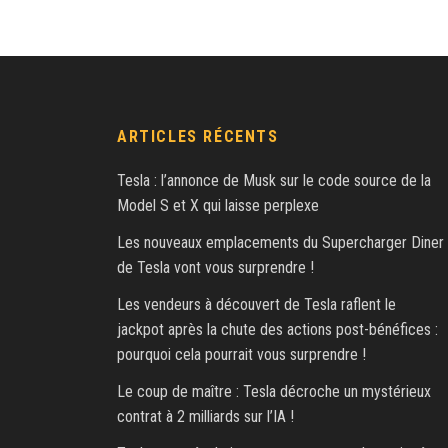
ARTICLES RÉCENTS
Tesla : l’annonce de Musk sur le code source de la
Model S et X qui laisse perplexe
Les nouveaux emplacements du Supercharger Diner
de Tesla vont vous surprendre !
Les vendeurs à découvert de Tesla raflent le
jackpot après la chute des actions post-bénéfices :
pourquoi cela pourrait vous surprendre !
Le coup de maître : Tesla décroche un mystérieux
contrat à 2 milliards sur l’IA !