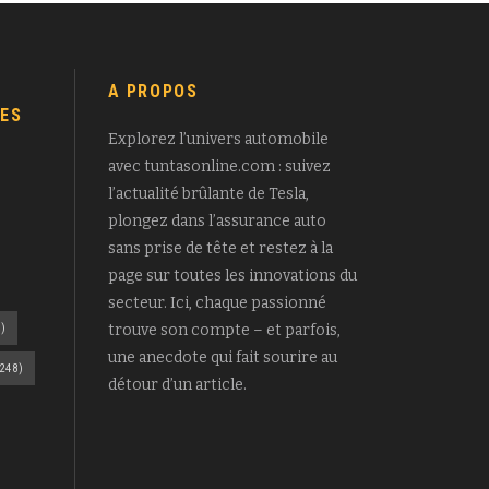
A PROPOS
ES
Explorez l’univers automobile
avec tuntasonline.com : suivez
l’actualité brûlante de Tesla,
plongez dans l’assurance auto
sans prise de tête et restez à la
page sur toutes les innovations du
secteur. Ici, chaque passionné
)
trouve son compte – et parfois,
une anecdote qui fait sourire au
248)
détour d’un article.