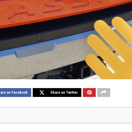
are on Facebook
Share on Twitter