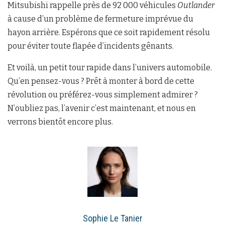
Mitsubishi rappelle près de 92 000 véhicules
Outlander
à cause d’un problème de fermeture imprévue du
hayon arrière. Espérons que ce soit rapidement résolu
pour éviter toute flapée d’incidents gênants.
Et voilà, un petit tour rapide dans l’univers automobile.
Qu’en pensez-vous ? Prêt à monter à bord de cette
révolution ou préférez-vous simplement admirer ?
N’oubliez pas, l’avenir c’est maintenant, et nous en
verrons bientôt encore plus.
Sophie Le Tanier