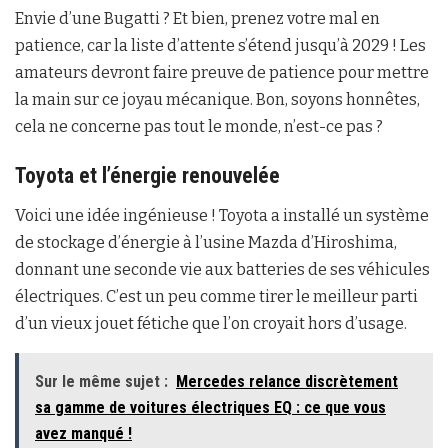
Envie d’une Bugatti ? Et bien, prenez votre mal en
patience, car la liste d’attente s’étend jusqu’à 2029 ! Les
amateurs devront faire preuve de patience pour mettre
la main sur ce joyau mécanique. Bon, soyons honnêtes,
cela ne concerne pas tout le monde, n’est-ce pas ?
Toyota et l’énergie renouvelée
Voici une idée ingénieuse ! Toyota a installé un système
de stockage d’énergie à l’usine Mazda d’Hiroshima,
donnant une seconde vie aux batteries de ses véhicules
électriques. C’est un peu comme tirer le meilleur parti
d’un vieux jouet fétiche que l’on croyait hors d’usage.
Sur le même sujet :
Mercedes relance discrètement
sa gamme de voitures électriques EQ : ce que vous
avez manqué !