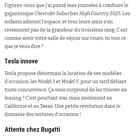
Figurez-vous que j’ai passé mes journées à conduire le
gigantesque
Chevrolet Suburban High Country 2025
. Les
enfants adorent l’espace, et tous leurs amis n’en
reviennent pas de la grandeur du troisième rang. C’est
comme avoir votre salle de séjour sur roues, tu vois ce
que je veux dire ?
Tesla innove
Tesla propose désormais la location de ses modèles
d’occasion, les
Model 3
et
Model Y
, pour un tarif défiant
toute concurrence. Ça vous surprend de les trouver en
leasing ? C’est pourtant vrai, mais seulement en
Californie et au Texas. Une petite révolution dans le
domaine des voitures d’occasion !
Attente chez Bugatti