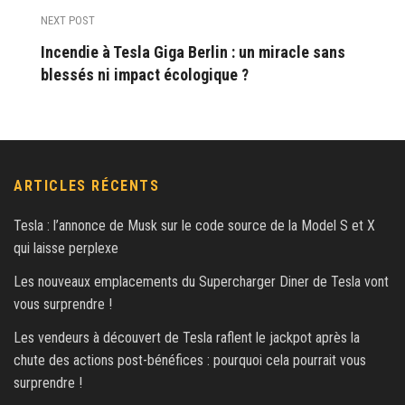
NEXT POST
Incendie à Tesla Giga Berlin : un miracle sans
blessés ni impact écologique ?
ARTICLES RÉCENTS
Tesla : l’annonce de Musk sur le code source de la Model S et X
qui laisse perplexe
Les nouveaux emplacements du Supercharger Diner de Tesla vont
vous surprendre !
Les vendeurs à découvert de Tesla raflent le jackpot après la
chute des actions post-bénéfices : pourquoi cela pourrait vous
surprendre !