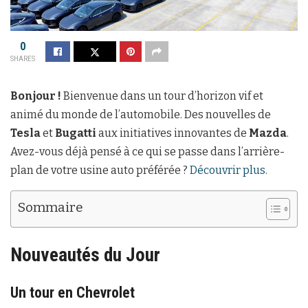
0
SHARES
Bonjour !
Bienvenue dans un tour d’horizon vif et
animé du monde de l’automobile. Des nouvelles de
Tesla
et
Bugatti
aux initiatives innovantes de
Mazda
.
Avez-vous déjà pensé à ce qui se passe dans l’arrière-
plan de votre usine auto préférée ?
Découvrir plus
.
Sommaire
Nouveautés du Jour
Un tour en Chevrolet