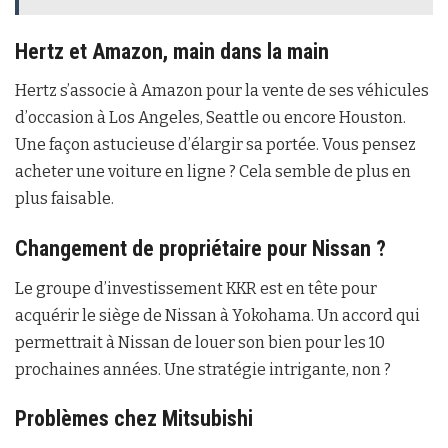
Hertz et Amazon, main dans la main
Hertz s’associe à Amazon pour la vente de ses véhicules
d’occasion à Los Angeles, Seattle ou encore Houston.
Une façon astucieuse d’élargir sa portée. Vous pensez
acheter une voiture en ligne ? Cela semble de plus en
plus faisable.
Changement de propriétaire pour Nissan ?
Le groupe d’investissement KKR est en tête pour
acquérir le siège de Nissan à Yokohama. Un accord qui
permettrait à Nissan de louer son bien pour les 10
prochaines années. Une stratégie intrigante, non ?
Problèmes chez Mitsubishi