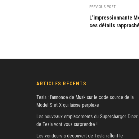
PREVIOUS POST
L’impressionnante M
ces détails rapproché
ARTICLES RÉCENTS
Tesla : l’annonce de Musk sur le code source de la
Model S et X qui laisse perplexe
Les nouveaux emplacements du Supercharger Diner
de Tesla vont vous surprendre !
Les vendeurs à découvert de Tesla raflent le