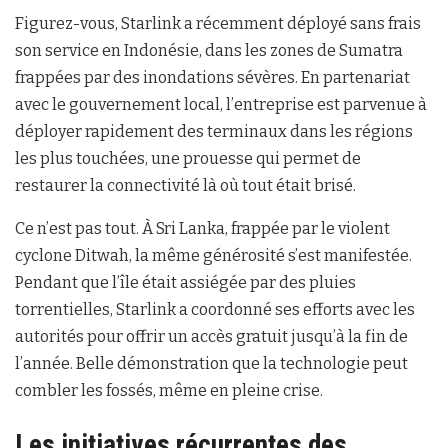
Figurez-vous, Starlink a récemment déployé sans frais
son service en Indonésie, dans les zones de Sumatra
frappées par des inondations sévères. En partenariat
avec le gouvernement local, l’entreprise est parvenue à
déployer rapidement des terminaux dans les régions
les plus touchées, une prouesse qui permet de
restaurer la connectivité là où tout était brisé.
Ce n’est pas tout. À Sri Lanka, frappée par le violent
cyclone Ditwah, la même générosité s’est manifestée.
Pendant que l’île était assiégée par des pluies
torrentielles, Starlink a coordonné ses efforts avec les
autorités pour offrir un accès gratuit jusqu’à la fin de
l’année. Belle démonstration que la technologie peut
combler les fossés, même en pleine crise.
Les initiatives récurrentes des