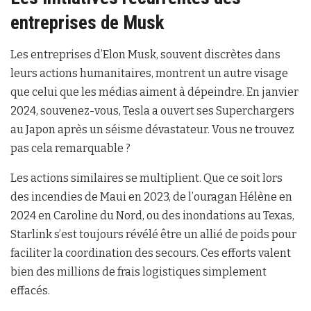
entreprises de Musk
Les entreprises d’Elon Musk, souvent discrètes dans
leurs actions humanitaires, montrent un autre visage
que celui que les médias aiment à dépeindre. En janvier
2024, souvenez-vous, Tesla a ouvert ses Superchargers
au Japon après un séisme dévastateur. Vous ne trouvez
pas cela remarquable ?
Les actions similaires se multiplient. Que ce soit lors
des incendies de Maui en 2023, de l’ouragan Hélène en
2024 en Caroline du Nord, ou des inondations au Texas,
Starlink s’est toujours révélé être un allié de poids pour
faciliter la coordination des secours. Ces efforts valent
bien des millions de frais logistiques simplement
effacés.