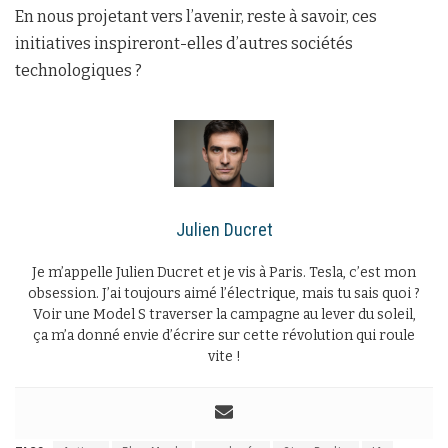
En nous projetant vers l’avenir, reste à savoir, ces
initiatives inspireront-elles d’autres sociétés
technologiques ?
Julien Ducret
Je m’appelle Julien Ducret et je vis à Paris. Tesla, c’est mon
obsession. J’ai toujours aimé l’électrique, mais tu sais quoi ?
Voir une Model S traverser la campagne au lever du soleil,
ça m’a donné envie d’écrire sur cette révolution qui roule
vite !