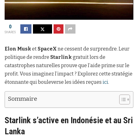
0
SHARES
Elon Musk
et
SpaceX
ne cessent de surprendre. Leur
politique de rendre
Starlink
gratuit lors de
catastrophes naturelles prouve que l’aide prime sur le
profit. Vous imaginez l’impact ? Explorez cette stratégie
étonnante qui bouleverse les idées reçues
ici
.
Sommaire
Starlink s’active en Indonésie et au Sri
Lanka