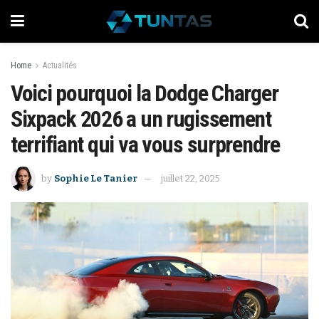
Home
Actualités
Voici pourquoi la Dodge Charger
Sixpack 2026 a un rugissement
terrifiant qui va vous surprendre
by
Sophie Le Tanier
juillet 22, 2025