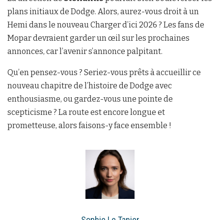
plans initiaux de Dodge. Alors, aurez-vous droit à un
Hemi dans le nouveau Charger d’ici 2026 ? Les fans de
Mopar devraient garder un œil sur les prochaines
annonces, car l’avenir s’annonce palpitant.
Qu’en pensez-vous ? Seriez-vous prêts à accueillir ce
nouveau chapitre de l’histoire de Dodge avec
enthousiasme, ou gardez-vous une pointe de
scepticisme ? La route est encore longue et
prometteuse, alors faisons-y face ensemble !
Sophie Le Tanier