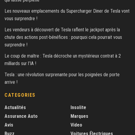
Les nouveaux emplacements du Supercharger Diner de Tesla vont
vous surprendre !
Les vendeurs à découvert de Tesla raflent le jackpot après la
chute des actions post-bénéfices : pourquoi cela pourrait vous
surprendre !
Le coup de maître : Tesla décroche un mystérieux contrat à 2
milliards sur l’IA !
Tesla : une révolution surprenante pour les poignées de porte
arrive !
CATEGORIES
Actualités
Insolite
Assurance Auto
Marques
Avis
Video
Buzz
Voitures Électriques