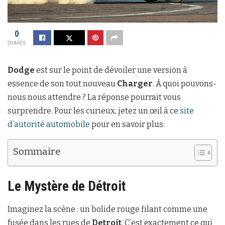
0
SHARES
Dodge
est sur le point de dévoiler une version à
essence de son tout nouveau
Charger
. À quoi pouvons-
nous nous attendre ? La réponse pourrait vous
surprendre. Pour les curieux, jetez un œil à ce
site
d’autorité automobile
pour en savoir plus.
Sommaire
Le Mystère de Détroit
Imaginez la scène : un bolide rouge filant comme une
fusée dans les rues de
Detroit
. C’est exactement ce qui