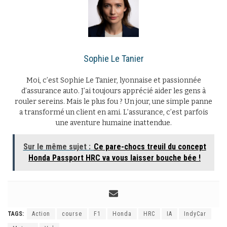
Sophie Le Tanier
Moi, c’est Sophie Le Tanier, lyonnaise et passionnée
d’assurance auto. J’ai toujours apprécié aider les gens à
rouler sereins. Mais le plus fou ? Un jour, une simple panne
a transformé un client en ami. L’assurance, c’est parfois
une aventure humaine inattendue.
Sur le même sujet :
Ce pare-chocs treuil du concept
Honda Passport HRC va vous laisser bouche bée !
TAGS:
Action
course
F1
Honda
HRC
IA
IndyCar