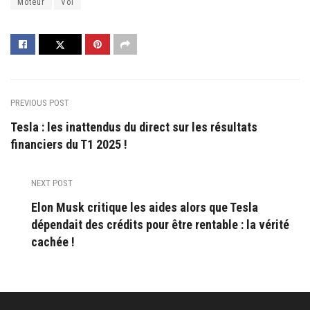
Moteur
Vol
PREVIOUS POST
Tesla : les inattendus du direct sur les résultats
financiers du T1 2025 !
NEXT POST
Elon Musk critique les aides alors que Tesla
dépendait des crédits pour être rentable : la vérité
cachée !