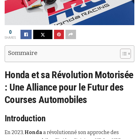
0
SHARES
Sommaire
Honda et sa Révolution Motorisée
: Une Alliance pour le Futur des
Courses Automobiles
Introduction
En 2023,
Honda
a révolutionné son approche des