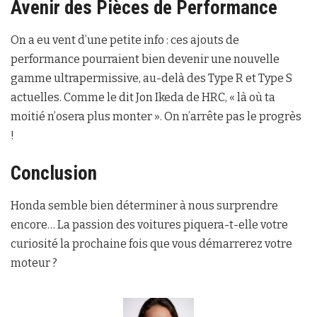
Avenir des Pièces de Performance
On a eu vent d’une petite info : ces ajouts de
performance pourraient bien devenir une nouvelle
gamme ultrapermissive, au-delà des Type R et Type S
actuelles. Comme le dit Jon Ikeda de HRC, « là où ta
moitié n’osera plus monter ». On n’arrête pas le progrès
!
Conclusion
Honda semble bien déterminer à nous surprendre
encore… La passion des voitures piquera-t-elle votre
curiosité la prochaine fois que vous démarrerez votre
moteur ?