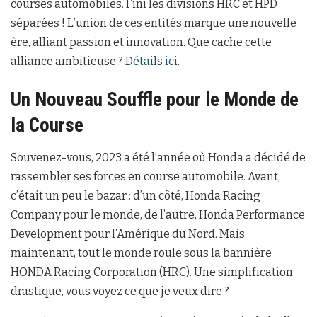
courses automobiles. Fini les divisions HRC et HPD
séparées ! L’union de ces entités marque une nouvelle
ère, alliant passion et innovation. Que cache cette
alliance ambitieuse ?
Détails ici
.
Un Nouveau Souffle pour le Monde de
la Course
Souvenez-vous, 2023 a été l’année où Honda a décidé de
rassembler ses forces en course automobile. Avant,
c’était un peu le bazar : d’un côté, Honda Racing
Company pour le monde, de l’autre, Honda Performance
Development pour l’Amérique du Nord. Mais
maintenant, tout le monde roule sous la bannière
HONDA Racing Corporation (HRC). Une simplification
drastique, vous voyez ce que je veux dire ?