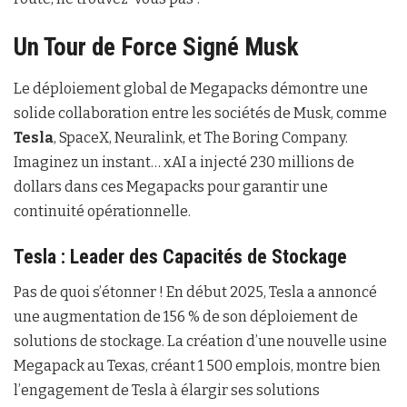
Un Tour de Force Signé Musk
Le déploiement global de Megapacks démontre une
solide collaboration entre les sociétés de Musk, comme
Tesla
, SpaceX, Neuralink, et The Boring Company.
Imaginez un instant… xAI a injecté 230 millions de
dollars dans ces Megapacks pour garantir une
continuité opérationnelle.
Tesla : Leader des Capacités de Stockage
Pas de quoi s’étonner ! En début 2025, Tesla a annoncé
une augmentation de 156 % de son déploiement de
solutions de stockage. La création d’une nouvelle usine
Megapack au Texas, créant 1 500 emplois, montre bien
l’engagement de Tesla à élargir ses solutions