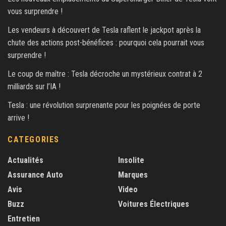
vous surprendre !
Les vendeurs à découvert de Tesla raflent le jackpot après la
chute des actions post-bénéfices : pourquoi cela pourrait vous
surprendre !
Le coup de maître : Tesla décroche un mystérieux contrat à 2
milliards sur l’IA !
Tesla : une révolution surprenante pour les poignées de porte
arrive !
CATEGORIES
Actualités
Insolite
Assurance Auto
Marques
Avis
Video
Buzz
Voitures Électriques
Entretien