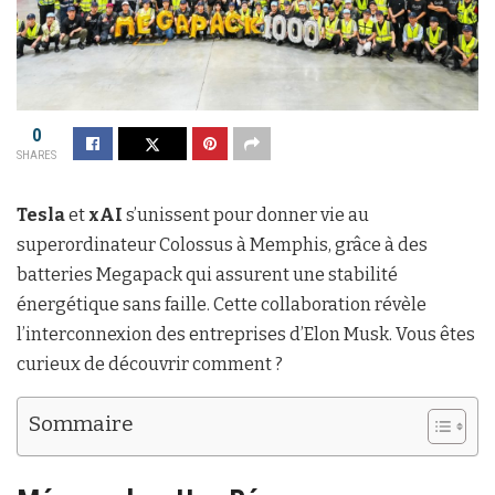
0
SHARES
Tesla
et
xAI
s’unissent pour donner vie au
superordinateur Colossus à Memphis, grâce à des
batteries Megapack qui assurent une stabilité
énergétique sans faille. Cette collaboration révèle
l’interconnexion des entreprises d’Elon Musk. Vous êtes
curieux de découvrir comment ?
Sommaire