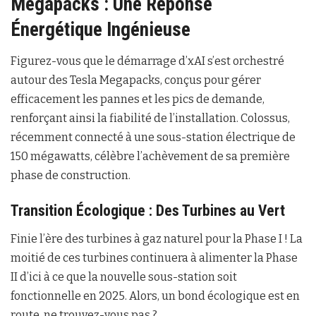
Mégapacks : Une Réponse
Énergétique Ingénieuse
Figurez-vous que le démarrage d’xAI s’est orchestré
autour des Tesla Megapacks, conçus pour gérer
efficacement les pannes et les pics de demande,
renforçant ainsi la fiabilité de l’installation. Colossus,
récemment connecté à une sous-station électrique de
150 mégawatts, célèbre l’achèvement de sa première
phase de construction.
Transition Écologique : Des Turbines au Vert
Finie l’ère des turbines à gaz naturel pour la Phase I ! La
moitié de ces turbines continuera à alimenter la Phase
II d’ici à ce que la nouvelle sous-station soit
fonctionnelle en 2025. Alors, un bond écologique est en
route, ne trouvez-vous pas ?