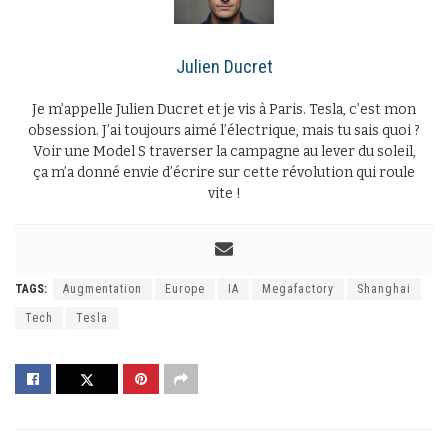
Julien Ducret
Je m’appelle Julien Ducret et je vis à Paris. Tesla, c’est mon
obsession. J’ai toujours aimé l’électrique, mais tu sais quoi ?
Voir une Model S traverser la campagne au lever du soleil,
ça m’a donné envie d’écrire sur cette révolution qui roule
vite !
TAGS:
Augmentation
Europe
IA
Megafactory
Shanghai
Tech
Tesla