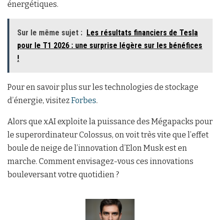
énergétiques.
Sur le même sujet :
Les résultats financiers de Tesla
pour le T1 2026 : une surprise légère sur les bénéfices
!
Pour en savoir plus sur les technologies de stockage
d’énergie, visitez
Forbes
.
Alors que xAI exploite la puissance des Mégapacks pour
le superordinateur Colossus, on voit très vite que l’effet
boule de neige de l’innovation d’Elon Musk est en
marche. Comment envisagez-vous ces innovations
bouleversant votre quotidien ?