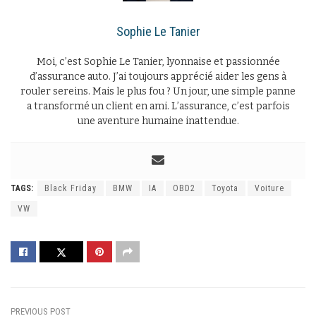
Sophie Le Tanier
Moi, c’est Sophie Le Tanier, lyonnaise et passionnée
d’assurance auto. J’ai toujours apprécié aider les gens à
rouler sereins. Mais le plus fou ? Un jour, une simple panne
a transformé un client en ami. L’assurance, c’est parfois
une aventure humaine inattendue.
TAGS:
Black Friday
BMW
IA
OBD2
Toyota
Voiture
VW
PREVIOUS POST